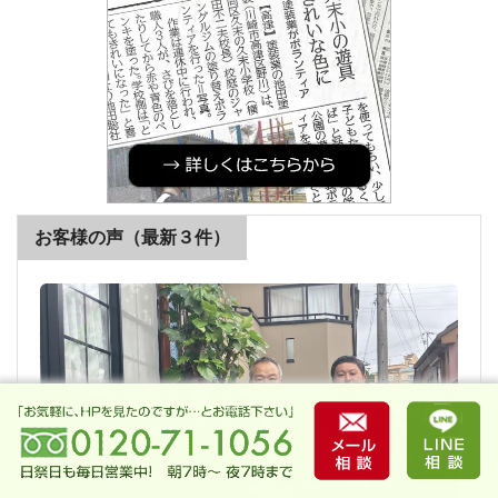
お客様の声（最新３件）