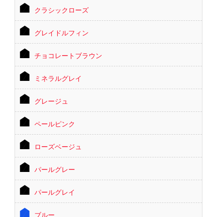
クラシックローズ
グレイドルフィン
チョコレートブラウン
ミネラルグレイ
グレージュ
ペールピンク
ローズベージュ
パールグレー
パールグレイ
ブルー