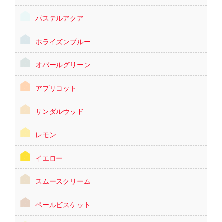
パステルアクア
ホライズンブルー
オパールグリーン
アプリコット
サンダルウッド
レモン
イエロー
スムースクリーム
ペールビスケット