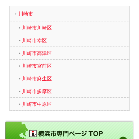
川崎市
川崎市川崎区
川崎市幸区
川崎市高津区
川崎市宮前区
川崎市麻生区
川崎市多摩区
川崎市中原区