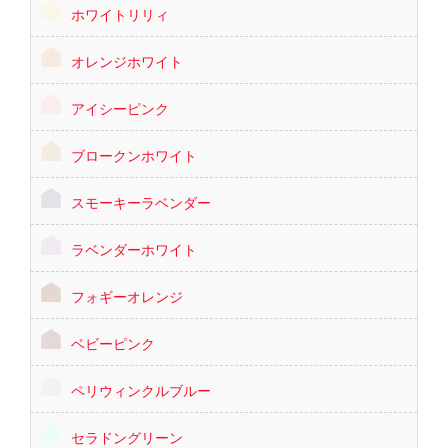
ホワイトリリィ
オレンジホワイト
アイシーピンク
ブロークンホワイト
スモーキーラベンダー
ラベンダーホワイト
フォギーオレンジ
ベビーピンク
ペリウィンクルブルー
セラドングリーン