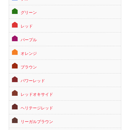
グリーン
レッド
パープル
オレンジ
ブラウン
パワーレッド
レッドオキサイド
ヘリテージレッド
リーガルブラウン