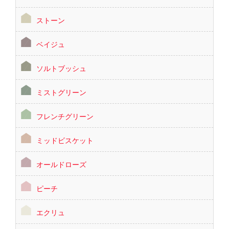
ストーン
ベイジュ
ソルトブッシュ
ミストグリーン
フレンチグリーン
ミッドビスケット
オールドローズ
ピーチ
エクリュ