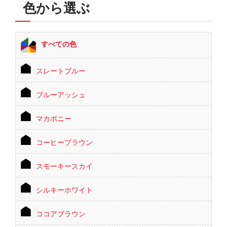
色から選ぶ
すべての色
スレートブルー
ブルーアッシュ
マカボニー
コーヒーブラウン
スモーキースカイ
シルキーホワイト
ココアブラウン