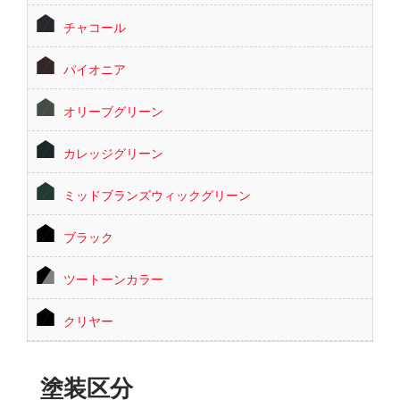
チャコール
パイオニア
オリーブグリーン
カレッジグリーン
ミッドブランズウィックグリーン
ブラック
ツートーンカラー
クリヤー
塗装区分