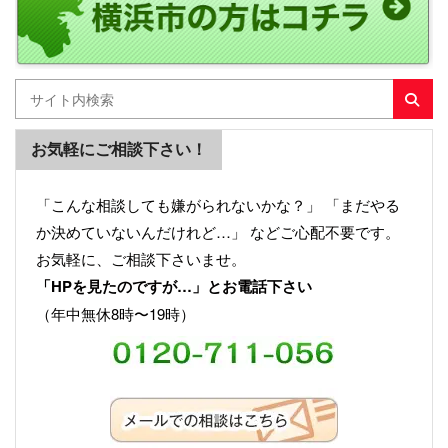
お気軽にご相談下さい！
「こんな相談しても嫌がられないかな？」 「まだやる
か決めていないんだけれど…」 などご心配不要です。
お気軽に、ご相談下さいませ。
「HPを見たのですが…」とお電話下さい
（年中無休8時〜19時）