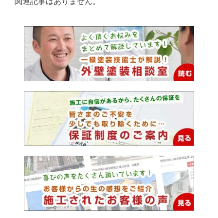
関連記事はありません。