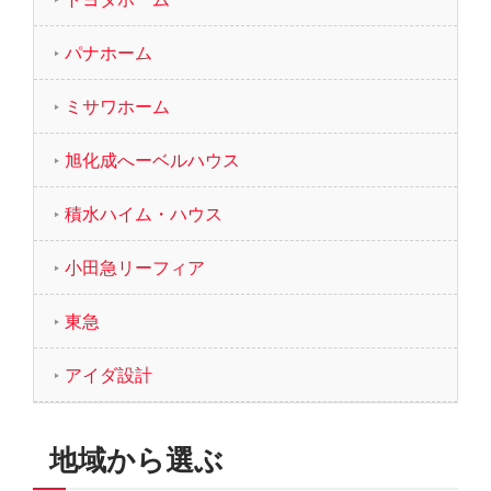
パナホーム
ミサワホーム
旭化成へーベルハウス
積水ハイム・ハウス
小田急リーフィア
東急
アイダ設計
地域から選ぶ