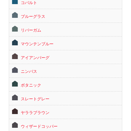
コバルト
ブルーグラス
リバーガム
マウンテンブルー
アイアンバーグ
ニンバス
ボタニック
スレートグレー
ヤララブラウン
ウィザードコッパー