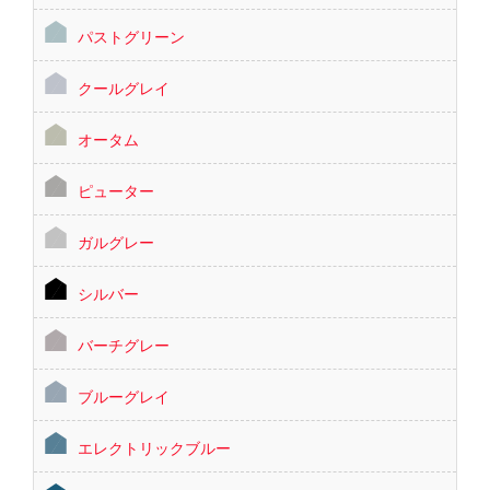
パストグリーン
クールグレイ
オータム
ピューター
ガルグレー
シルバー
バーチグレー
ブルーグレイ
エレクトリックブルー