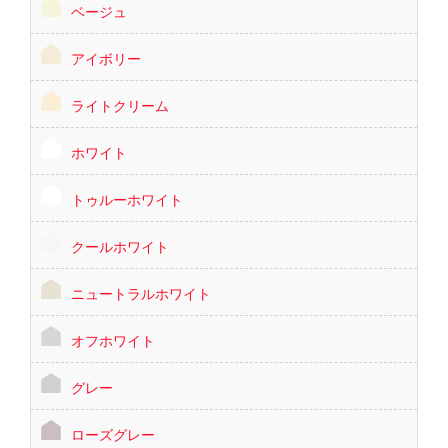
ベージュ
アイボリー
ライトクリーム
ホワイト
トゥルーホワイト
クールホワイト
ニュートラルホワイト
オフホワイト
グレー
ローズグレー