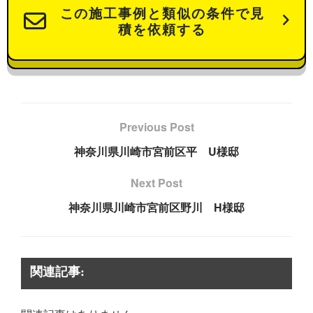
この施工事例と類似の条件で見
積を依頼する
Previous Post
神奈川県川崎市宮前区平 U様邸
Next Post
神奈川県川崎市宮前区野川 H様邸
関連記事: