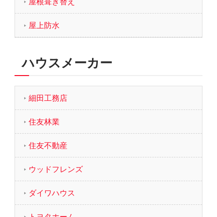
屋根葺き替え
屋上防水
ハウスメーカー
細田工務店
住友林業
住友不動産
ウッドフレンズ
ダイワハウス
トヨタホーム