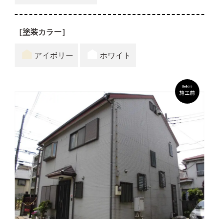
［塗装カラー］
アイボリー
ホワイト