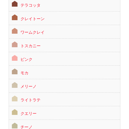
テラコッタ
クレイトーン
ワームクレイ
トスカニー
ピンク
モカ
メリーノ
ライトラテ
クエリー
チーノ