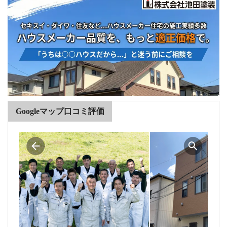
Googleマップ口コミ評価