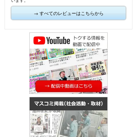
います。
→ すべてのレビューはこちらから