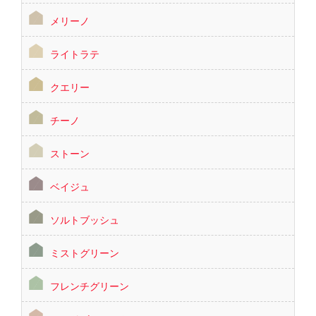
メリーノ
ライトラテ
クエリー
チーノ
ストーン
ベイジュ
ソルトブッシュ
ミストグリーン
フレンチグリーン