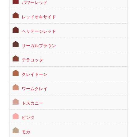
パワーレッド
レッドオキサイド
ヘリテージレッド
リーガルブラウン
テラコッタ
クレイトーン
ワームクレイ
トスカニー
ピンク
モカ