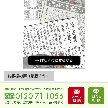
お客様の声（最新３件）