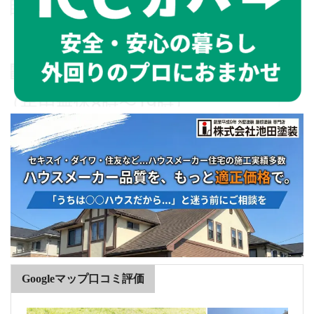
Googleマップ口コミ評価