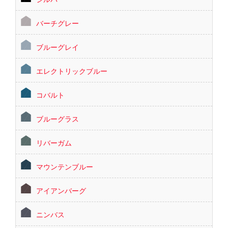
バーチグレー
ブルーグレイ
エレクトリックブルー
コバルト
ブルーグラス
リバーガム
マウンテンブルー
アイアンバーグ
ニンバス