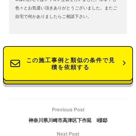
色々とお気遣い頂きありがとうございました。またご
自宅で何かありましたらご相談下さい。
この施工事例と類似の条件で見
積を依頼する
Previous Post
神奈川県川崎市高津区下作延 I様邸
Next Post