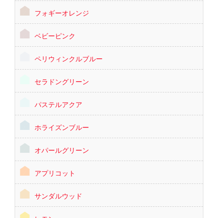
フォギーオレンジ
ベビーピンク
ペリウィンクルブルー
セラドングリーン
パステルアクア
ホライズンブルー
オパールグリーン
アプリコット
サンダルウッド