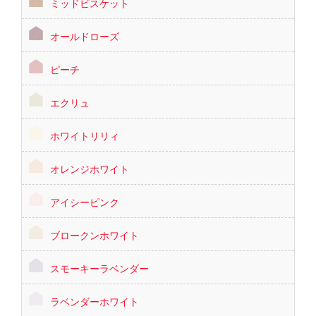
ミッドビスケット
オールドローズ
ピーチ
エクリュ
ホワイトリリィ
オレンジホワイト
アイシーピンク
ブロークンホワイト
スモーキーラベンダー
ラベンダーホワイト