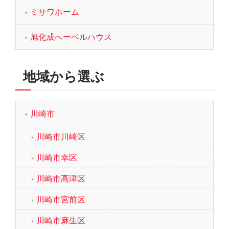
ミサワホーム
旭化成へーベルハウス
地域から選ぶ
川崎市
川崎市川崎区
川崎市幸区
川崎市高津区
川崎市宮前区
川崎市麻生区