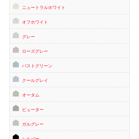
ニュートラルホワイト
オフホワイト
グレー
ローズグレー
パストグリーン
クールグレイ
オータム
ピューター
ガルグレー
シルバー