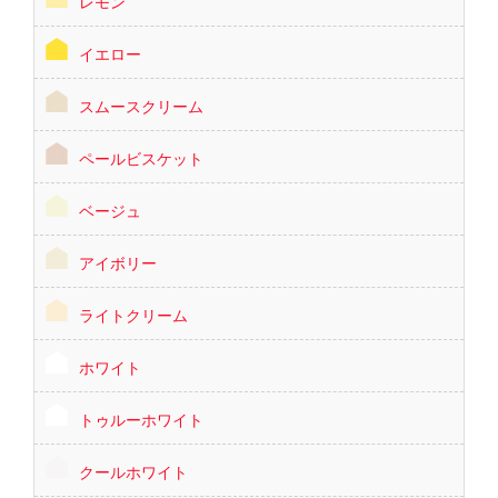
レモン
イエロー
スムースクリーム
ペールビスケット
ベージュ
アイボリー
ライトクリーム
ホワイト
トゥルーホワイト
クールホワイト