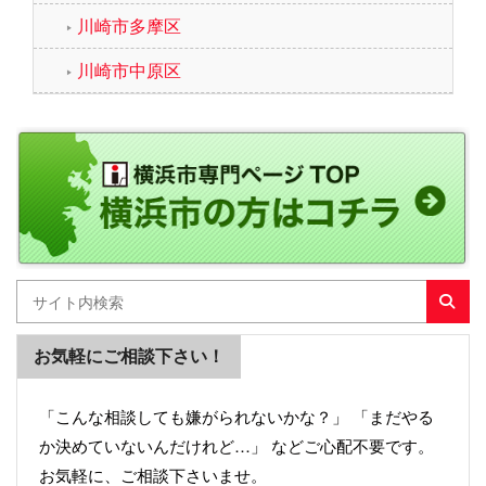
川崎市多摩区
川崎市中原区
お気軽にご相談下さい！
「こんな相談しても嫌がられないかな？」 「まだやる
か決めていないんだけれど…」 などご心配不要です。
お気軽に、ご相談下さいませ。