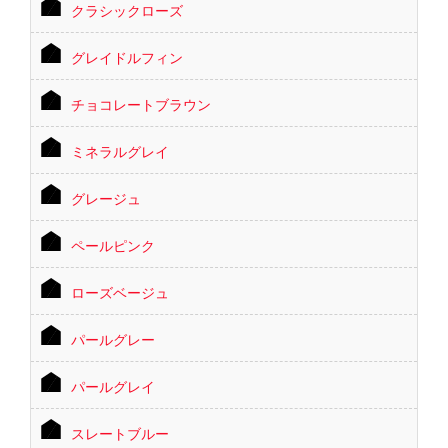
クラシックローズ
グレイドルフィン
チョコレートブラウン
ミネラルグレイ
グレージュ
ペールピンク
ローズベージュ
パールグレー
パールグレイ
スレートブルー