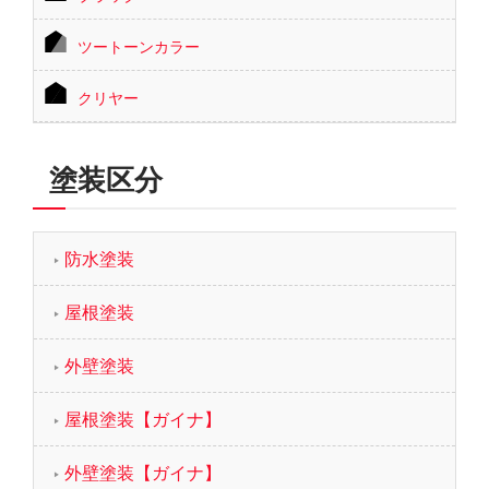
ツートーンカラー
クリヤー
塗装区分
防水塗装
屋根塗装
外壁塗装
屋根塗装【ガイナ】
外壁塗装【ガイナ】