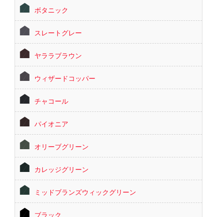
ボタニック
スレートグレー
ヤララブラウン
ウィザードコッパー
チャコール
パイオニア
オリーブグリーン
カレッジグリーン
ミッドブランズウィックグリーン
ブラック