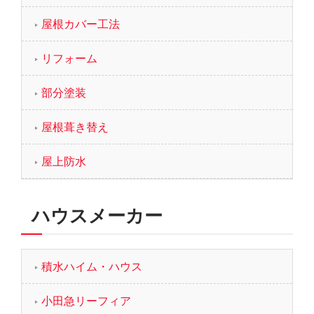
屋根カバー工法
リフォーム
部分塗装
屋根葺き替え
屋上防水
ハウスメーカー
積水ハイム・ハウス
小田急リーフィア