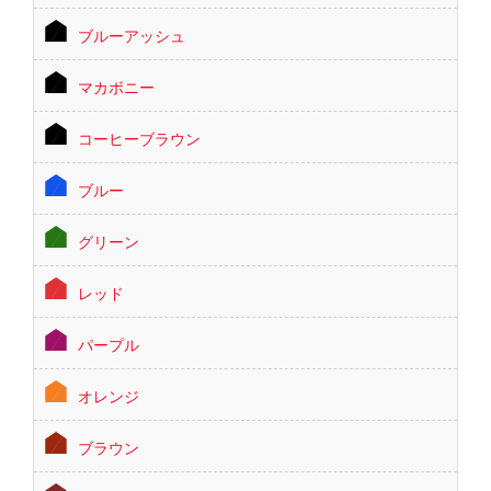
ブルーアッシュ
マカボニー
コーヒーブラウン
ブルー
グリーン
レッド
パープル
オレンジ
ブラウン