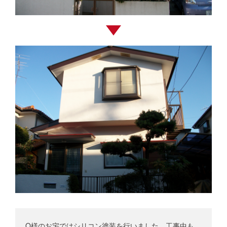
O様のお宅ではシリコン塗装を行いました。工事中も