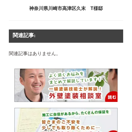
神奈川県川崎市高津区久末 T様邸
関連記事:
関連記事はありません。