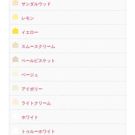
サンダルウッド
レモン
イエロー
スムースクリーム
ペールビスケット
ベージュ
アイボリー
ライトクリーム
ホワイト
トゥルーホワイト