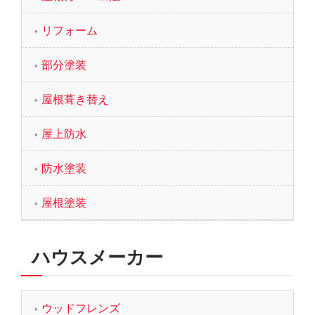
リフォーム
部分塗装
屋根葺き替え
屋上防水
防水塗装
屋根塗装
ハウスメーカー
ウッドフレンズ