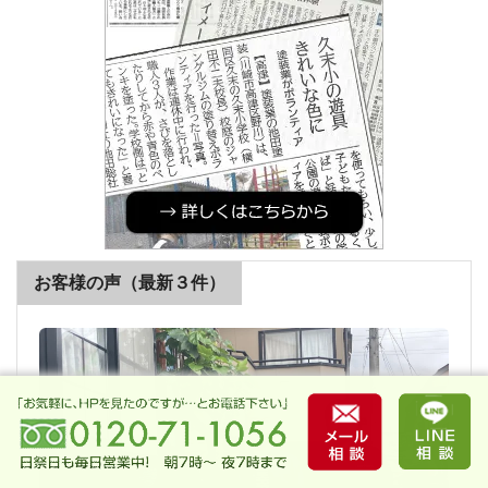
お客様の声（最新３件）