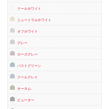
クールホワイト
ニュートラルホワイト
オフホワイト
グレー
ローズグレー
パストグリーン
クールグレイ
オータム
ピューター