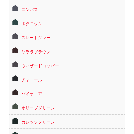
ニンバス
ボタニック
スレートグレー
ヤララブラウン
ウィザードコッパー
チャコール
パイオニア
オリーブグリーン
カレッジグリーン