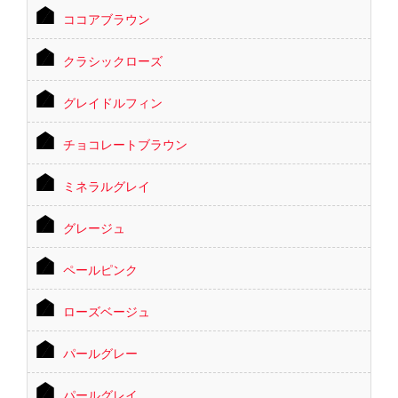
ココアブラウン
クラシックローズ
グレイドルフィン
チョコレートブラウン
ミネラルグレイ
グレージュ
ペールピンク
ローズベージュ
パールグレー
パールグレイ