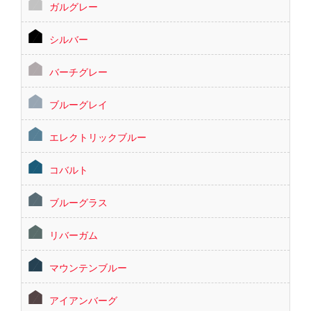
ガルグレー
シルバー
バーチグレー
ブルーグレイ
エレクトリックブルー
コバルト
ブルーグラス
リバーガム
マウンテンブルー
アイアンバーグ