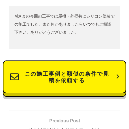
Mさまの今回の工事では屋根・外壁共にシリコン塗装で
の施工でした。また何かありましたらいつでもご相談
下さい。ありがとうございました。
この施工事例と類似の条件で見
積を依頼する
Previous Post