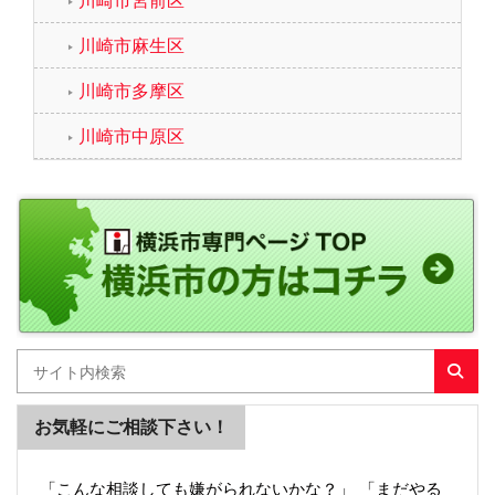
川崎市麻生区
川崎市多摩区
川崎市中原区
お気軽にご相談下さい！
「こんな相談しても嫌がられないかな？」 「まだやる