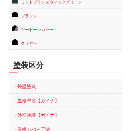
ミッドブランズウィックグリーン
ブラック
ツートーンカラー
クリヤー
塗装区分
外壁塗装
屋根塗装【ガイナ】
外壁塗装【ガイナ】
屋根カバー工法