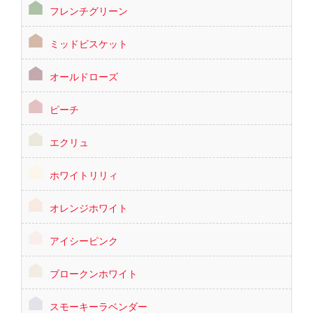
フレンチグリーン
ミッドビスケット
オールドローズ
ピーチ
エクリュ
ホワイトリリィ
オレンジホワイト
アイシーピンク
ブロークンホワイト
スモーキーラベンダー