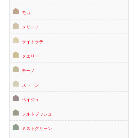
モカ
メリーノ
ライトラテ
クエリー
チーノ
ストーン
ベイジュ
ソルトブッシュ
ミストグリーン