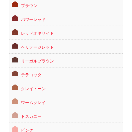
ブラウン
パワーレッド
レッドオキサイド
ヘリテージレッド
リーガルブラウン
テラコッタ
クレイトーン
ワームクレイ
トスカニー
ピンク