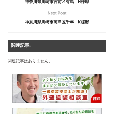
神奈川県川崎市宮前区有馬 H様邸
Next Post
神奈川県川崎市高津区千年 K様邸
関連記事:
関連記事はありません。