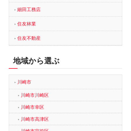
細田工務店
住友林業
住友不動産
地域から選ぶ
川崎市
川崎市川崎区
川崎市幸区
川崎市高津区
川崎市宮前区