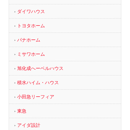
ダイワハウス
トヨタホーム
パナホーム
ミサワホーム
旭化成へーベルハウス
積水ハイム・ハウス
小田急リーフィア
東急
アイダ設計