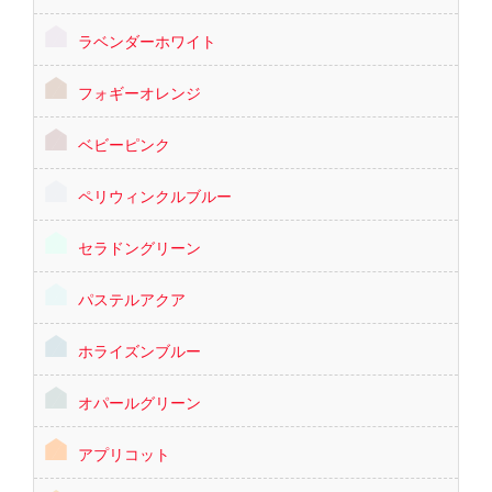
ラベンダーホワイト
フォギーオレンジ
ベビーピンク
ペリウィンクルブルー
セラドングリーン
パステルアクア
ホライズンブルー
オパールグリーン
アプリコット