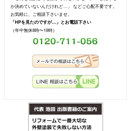
か決めていないんだけれど…」 などご心配不要です。
お気軽に、ご相談下さいませ。
「HPを見たのですが…」とお電話下さい
（年中無休8時〜19時）