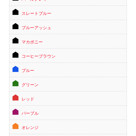
スレートブルー
ブルーアッシュ
マカボニー
コーヒーブラウン
ブルー
グリーン
レッド
パープル
オレンジ