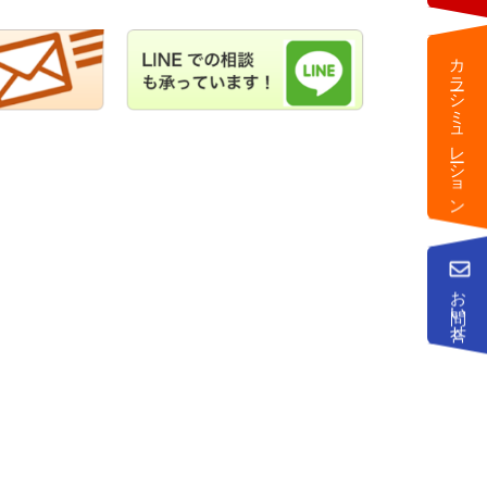
カラーシミュレーション
お問い合せ