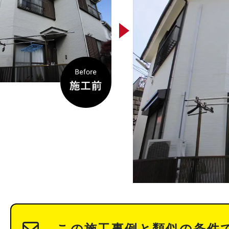
この施工事例と類似の条件