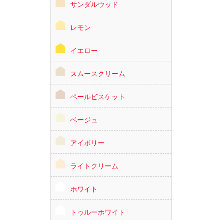
サンダルウッド
レモン
イエロー
スムースクリーム
ペールビスケット
ベージュ
アイボリー
ライトクリーム
ホワイト
トゥルーホワイト