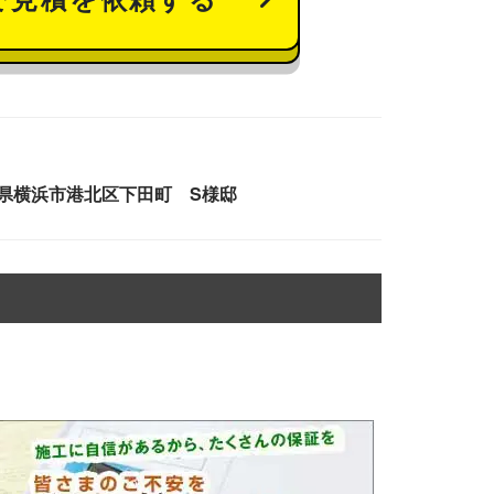
県横浜市港北区下田町 S様邸