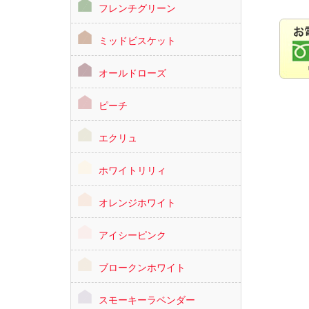
フレンチグリーン
ミッドビスケット
オールドローズ
ピーチ
エクリュ
ホワイトリリィ
オレンジホワイト
アイシーピンク
ブロークンホワイト
スモーキーラベンダー