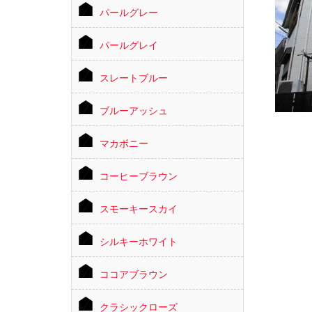
パールグレー
パールグレイ
スレートブルー
ブルーアッシュ
マカボニー
コーヒーブラウン
スモーキースカイ
シルキーホワイト
ココアブラウン
クラシックローズ