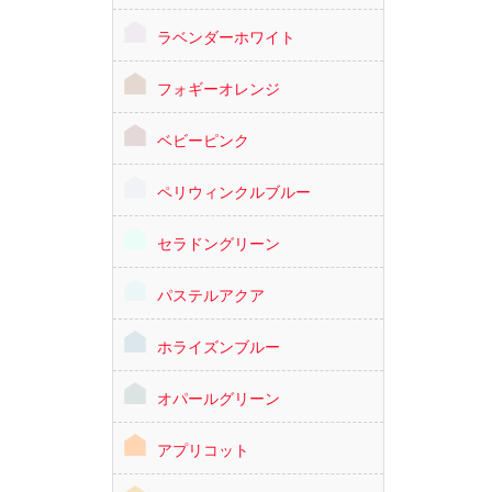
ラベンダーホワイト
フォギーオレンジ
ベビーピンク
ペリウィンクルブルー
セラドングリーン
パステルアクア
ホライズンブルー
オパールグリーン
アプリコット