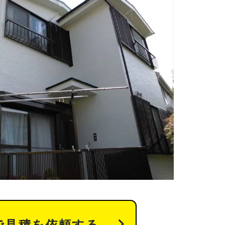
で見積を依頼する