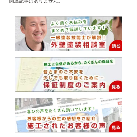
関連記事はありません。