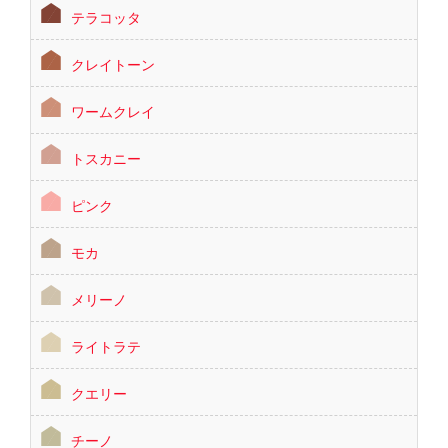
テラコッタ
クレイトーン
ワームクレイ
トスカニー
ピンク
モカ
メリーノ
ライトラテ
クエリー
チーノ