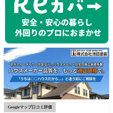
Googleマップ口コミ評価