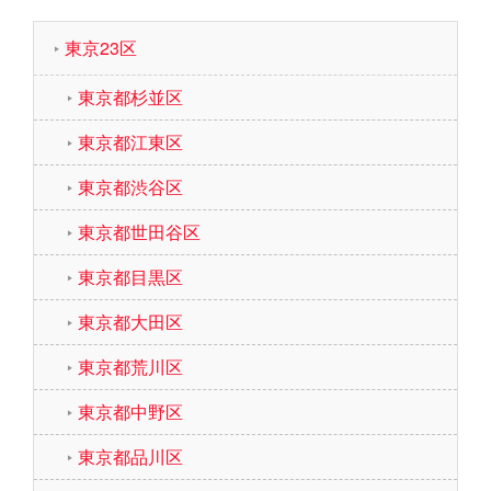
東京23区
東京都杉並区
東京都江東区
東京都渋谷区
東京都世田谷区
東京都目黒区
東京都大田区
東京都荒川区
東京都中野区
東京都品川区