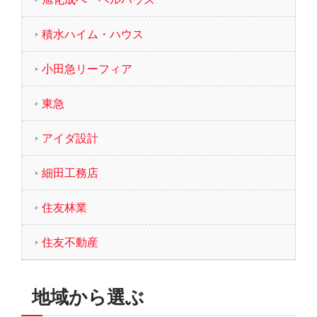
積水ハイム・ハウス
小田急リーフィア
東急
アイダ設計
細田工務店
住友林業
住友不動産
地域から選ぶ