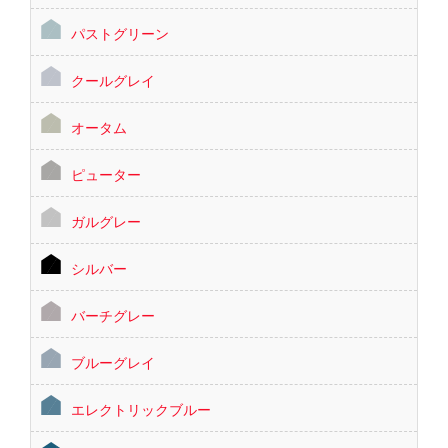
パストグリーン
クールグレイ
オータム
ピューター
ガルグレー
シルバー
バーチグレー
ブルーグレイ
エレクトリックブルー