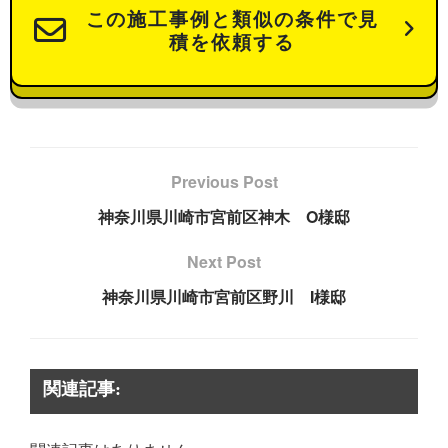
この施工事例と類似の条件で見
積を依頼する
Previous Post
神奈川県川崎市宮前区神木 O様邸
Next Post
神奈川県川崎市宮前区野川 I様邸
関連記事: