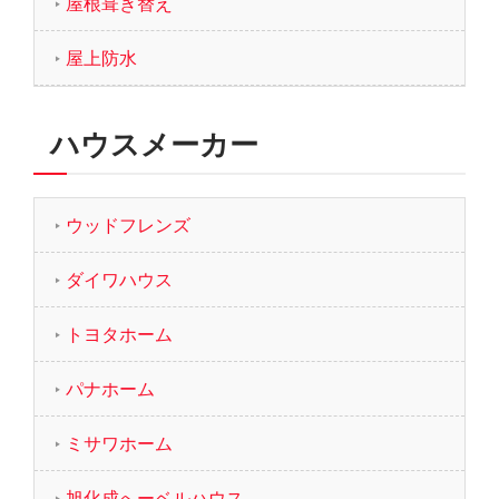
屋根葺き替え
屋上防水
ハウスメーカー
ウッドフレンズ
ダイワハウス
トヨタホーム
パナホーム
ミサワホーム
旭化成へーベルハウス