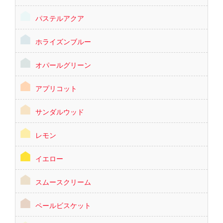
パステルアクア
ホライズンブルー
オパールグリーン
アプリコット
サンダルウッド
レモン
イエロー
スムースクリーム
ペールビスケット