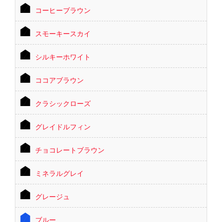
コーヒーブラウン
スモーキースカイ
シルキーホワイト
ココアブラウン
クラシックローズ
グレイドルフィン
チョコレートブラウン
ミネラルグレイ
グレージュ
ブルー