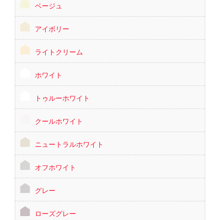
ベージュ
アイボリー
ライトクリーム
ホワイト
トゥルーホワイト
クールホワイト
ニュートラルホワイト
オフホワイト
グレー
ローズグレー