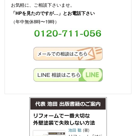
お気軽に、ご相談下さいませ。
「HPを見たのですが…」とお電話下さい
（年中無休8時〜19時）