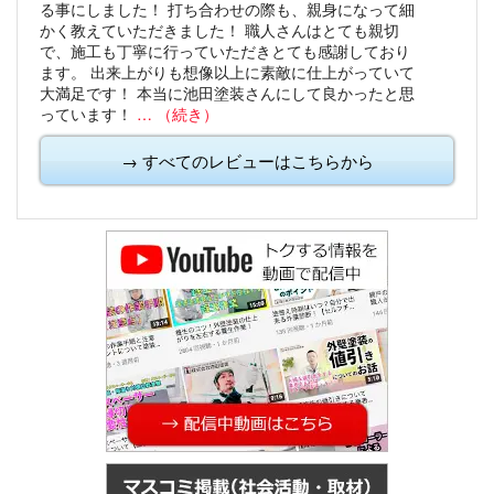
る事にしました！
打ち合わせの際も、親身になって細
かく教えていただきました！
職人さんはとても親切
で、施工も丁寧に行っていただきとても感謝しており
ます。
出来上がりも想像以上に素敵に仕上がっていて
大満足です！
本当に池田塗装さんにして良かったと思
っています！
… （続き）
→ すべてのレビューはこちらから