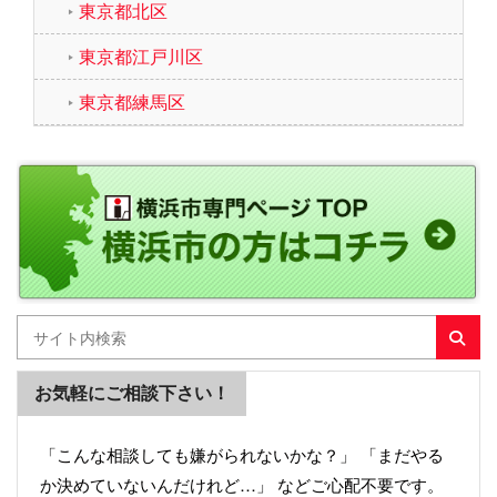
東京都北区
東京都江戸川区
東京都練馬区
お気軽にご相談下さい！
「こんな相談しても嫌がられないかな？」 「まだやる
か決めていないんだけれど…」 などご心配不要です。