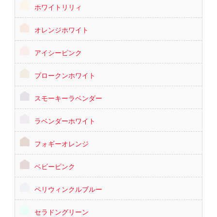
ホワイトリリィ
オレンジホワイト
アイシーピンク
ブロークンホワイト
スモーキーラベンダー
ラベンダーホワイト
フォギーオレンジ
ベビーピンク
ペリウィンクルブルー
セラドングリーン