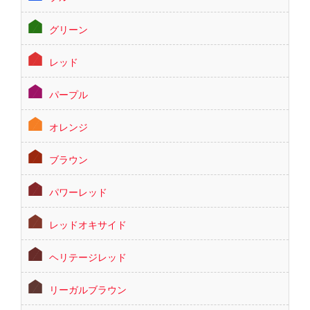
グリーン
レッド
パープル
オレンジ
ブラウン
パワーレッド
レッドオキサイド
ヘリテージレッド
リーガルブラウン