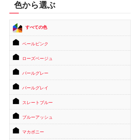
色から選ぶ
すべての色
ペールピンク
ローズベージュ
パールグレー
パールグレイ
スレートブルー
ブルーアッシュ
マカボニー