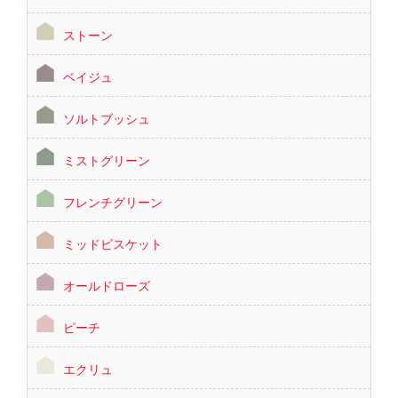
ストーン
ベイジュ
ソルトブッシュ
ミストグリーン
フレンチグリーン
ミッドビスケット
オールドローズ
ピーチ
エクリュ