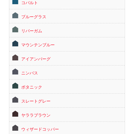
コバルト
ブルーグラス
リバーガム
マウンテンブルー
アイアンバーグ
ニンバス
ボタニック
スレートグレー
ヤララブラウン
ウィザードコッパー