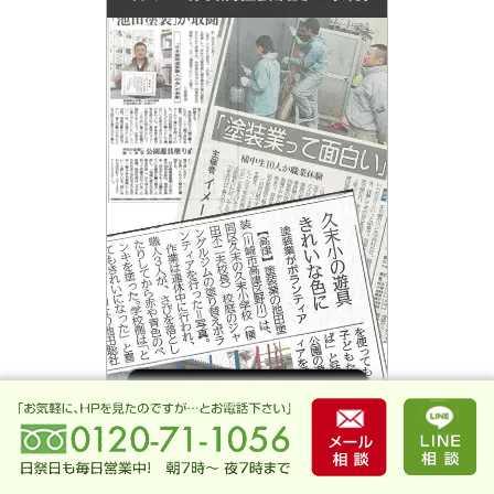
お客様の声（最新３件）