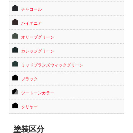
チャコール
パイオニア
オリーブグリーン
カレッジグリーン
ミッドブランズウィックグリーン
ブラック
ツートーンカラー
クリヤー
塗装区分