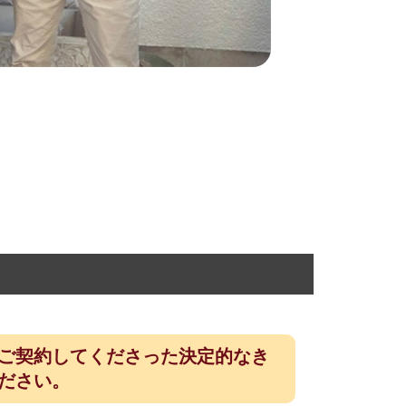
ご契約してくださった決定的なき
ださい。