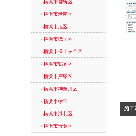
横浜市都筑区
横浜市港南区
横浜市旭区
横浜市磯子区
横浜市保土ヶ谷区
横浜市鶴見区
横浜市戸塚区
横浜市神奈川区
横浜市緑区
施工
横浜市港北区
横浜市青葉区