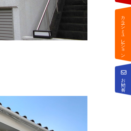
カラーシミュレーション
お問い合せ