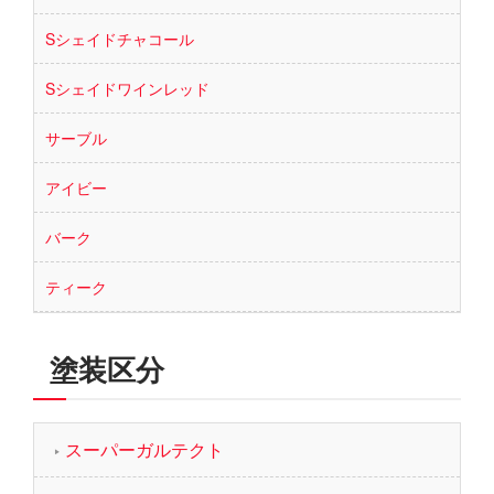
Sシェイドチャコール
Sシェイドワインレッド
サーブル
アイビー
バーク
ティーク
塗装区分
スーパーガルテクト