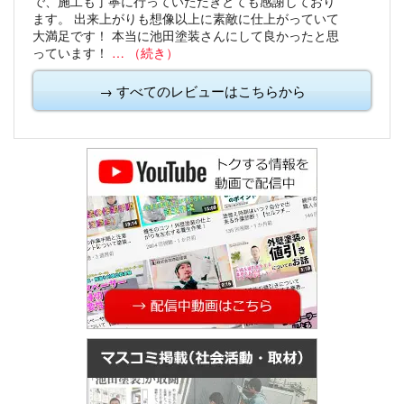
で、施工も丁寧に行っていただきとても感謝しており
ます。
出来上がりも想像以上に素敵に仕上がっていて
大満足です！
本当に池田塗装さんにして良かったと思
っています！
… （続き）
→ すべてのレビューはこちらから