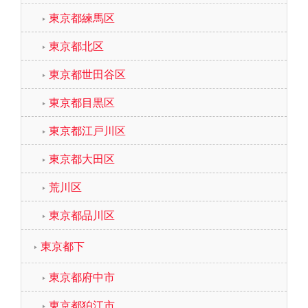
東京都練馬区
東京都北区
東京都世田谷区
東京都目黒区
東京都江戸川区
東京都大田区
荒川区
東京都品川区
東京都下
東京都府中市
東京都狛江市