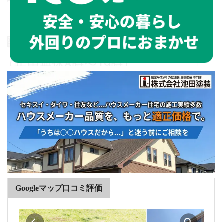
Googleマップ口コミ評価