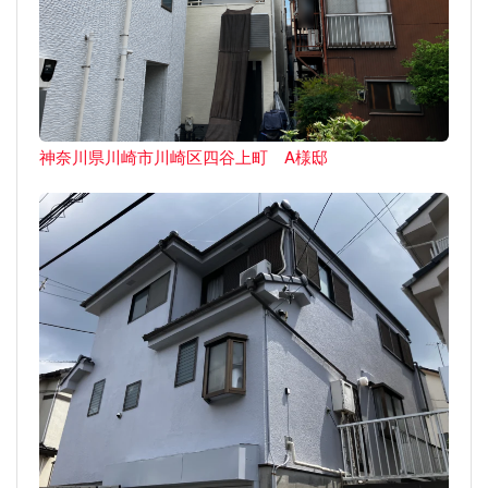
神奈川県川崎市川崎区四谷上町 A様邸