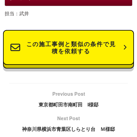
担当：武井
この施工事例と類似の条件で見
積を依頼する
Previous Post
東京都町田市南町田 I様邸
Next Post
神奈川県横浜市青葉区しらとり台 Ｍ様邸