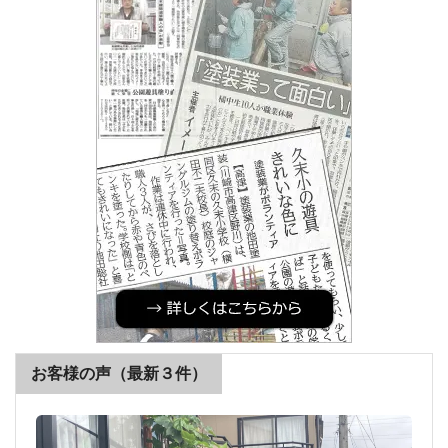
お客様の声（最新３件）