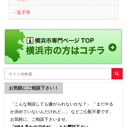
逗子市
お気軽にご相談下さい！
「こんな相談しても嫌がられないかな？」 「まだやる
か決めていないんだけれど…」 などご心配不要です。
お気軽に、ご相談下さいませ。
「HPを見たのですが…」とお電話下さい