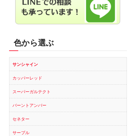
色から選ぶ
サンシャイン
カッパーレッド
スーパーガルテクト
バーントアンバー
セネター
サーブル