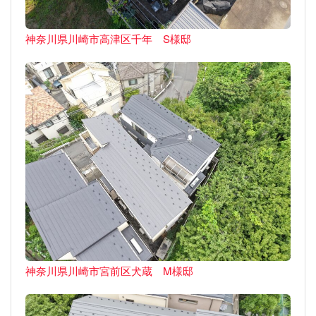
神奈川県川崎市高津区千年 S様邸
神奈川県川崎市宮前区犬蔵 M様邸