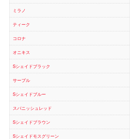
ミラノ
ティーク
コロナ
オニキス
Sシェイドブラック
サーブル
Sシェイドブルー
スパニッシュレッド
Sシェイドブラウン
Sシェイドモスグリーン