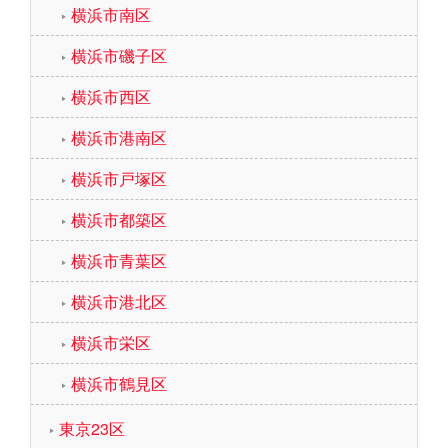
横浜市南区
横浜市磯子区
横浜市西区
横浜市港南区
横浜市戸塚区
横浜市都築区
横浜市青葉区
横浜市港北区
横浜市栄区
横浜市鶴見区
東京23区