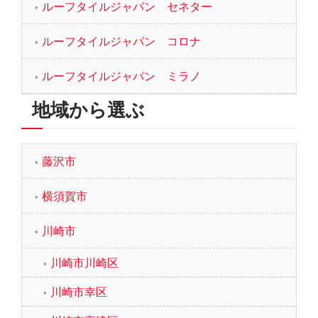
ルーフタイルジャパン セネター
ルーフタイルジャパン コロナ
ルーフタイルジャパン ミラノ
地域から選ぶ
藤沢市
横須賀市
川崎市
川崎市川崎区
川崎市幸区