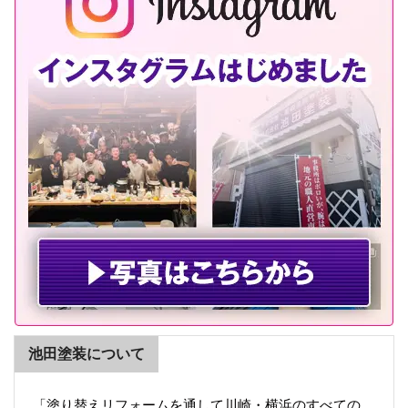
池田塗装について
「塗り替えリフォームを通して川崎・横浜のすべての