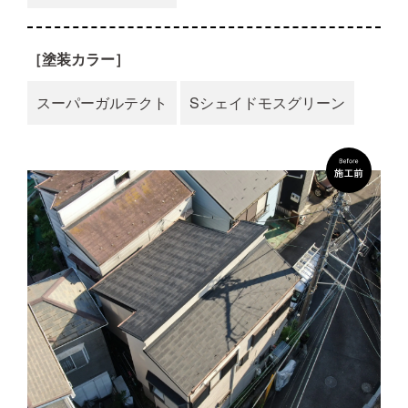
［塗装カラー］
スーパーガルテクト
Sシェイドモスグリーン