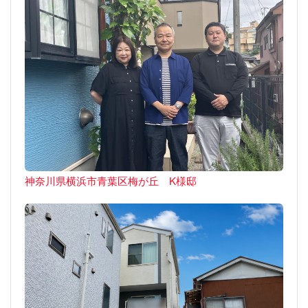
神奈川県横浜市青葉区梅が丘 K様邸