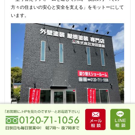
方々の住まいの安心と安全を支える」をモットーにして
います。