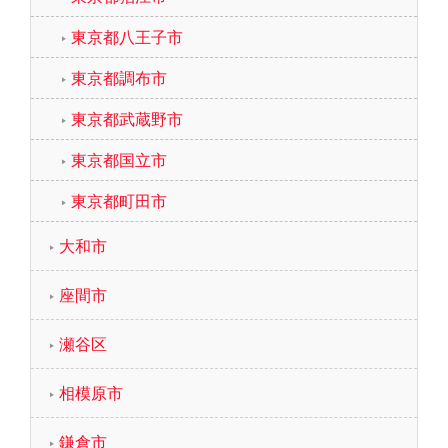
東京都八王子市
東京都調布市
東京都武蔵野市
東京都国立市
東京都町田市
大和市
座間市
瀬谷区
相模原市
鎌倉市