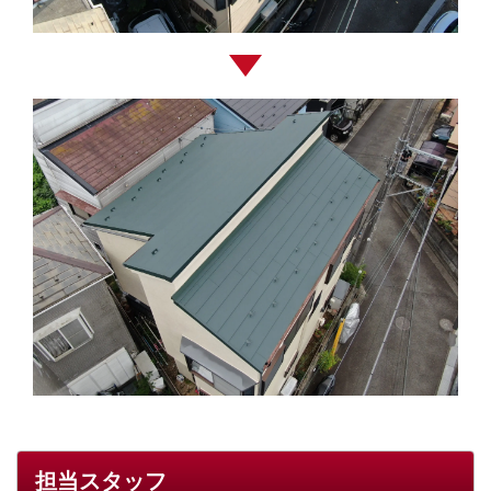
担当スタッフ