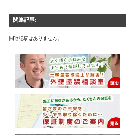
関連記事:
関連記事はありません。