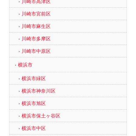
川崎市高津区
川崎市宮前区
川崎市麻生区
川崎市多摩区
川崎市中原区
横浜市
横浜市緑区
横浜市神奈川区
横浜市旭区
横浜市保土ヶ谷区
横浜市中区