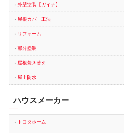
外壁塗装【ガイナ】
屋根カバー工法
リフォーム
部分塗装
屋根葺き替え
屋上防水
ハウスメーカー
トヨタホーム