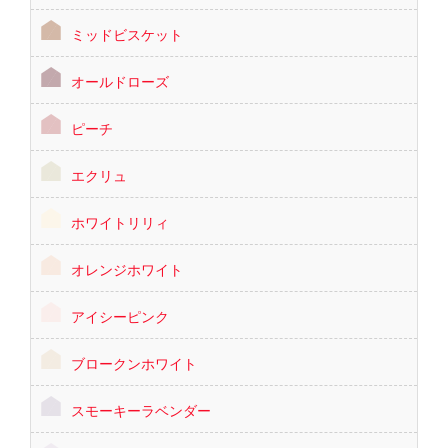
ミッドビスケット
オールドローズ
ピーチ
エクリュ
ホワイトリリィ
オレンジホワイト
アイシーピンク
ブロークンホワイト
スモーキーラベンダー