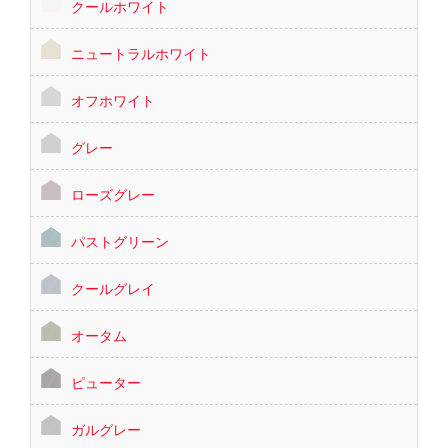
クールホワイト
ニュートラルホワイト
オフホワイト
グレー
ローズグレー
パストグリーン
クールグレイ
オータム
ピューター
ガルグレー