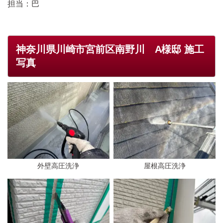
担当：巴
神奈川県川崎市宮前区南野川 A様邸 施工
写真
外壁高圧洗浄
屋根高圧洗浄