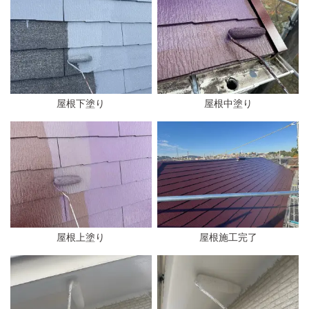
屋根下塗り
屋根中塗り
屋根上塗り
屋根施工完了