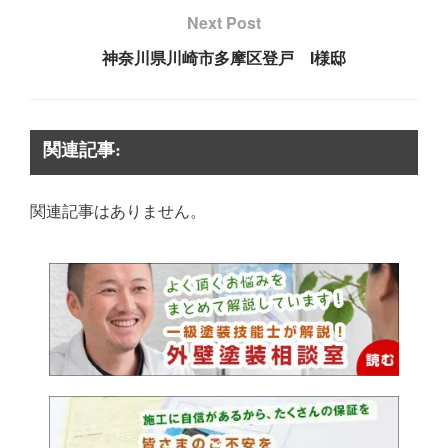
Next Post
神奈川県川崎市多摩区登戸 I様邸
関連記事:
関連記事はありません。