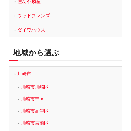
住友不動産
ウッドフレンズ
ダイワハウス
地域から選ぶ
川崎市
川崎市川崎区
川崎市幸区
川崎市高津区
川崎市宮前区