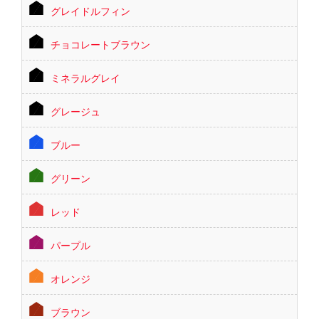
グレイドルフィン
チョコレートブラウン
ミネラルグレイ
グレージュ
ブルー
グリーン
レッド
パープル
オレンジ
ブラウン