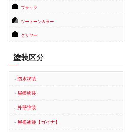
ブラック
ツートーンカラー
クリヤー
塗装区分
防水塗装
屋根塗装
外壁塗装
屋根塗装【ガイナ】