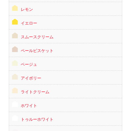
レモン
イエロー
スムースクリーム
ペールビスケット
ベージュ
アイボリー
ライトクリーム
ホワイト
トゥルーホワイト