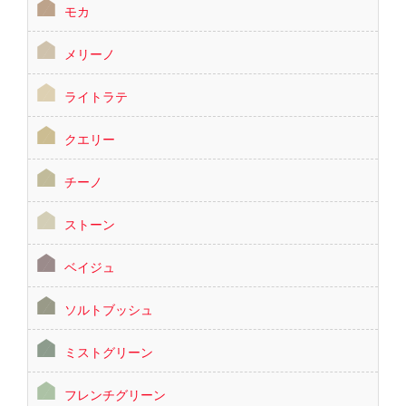
モカ
メリーノ
ライトラテ
クエリー
チーノ
ストーン
ベイジュ
ソルトブッシュ
ミストグリーン
フレンチグリーン