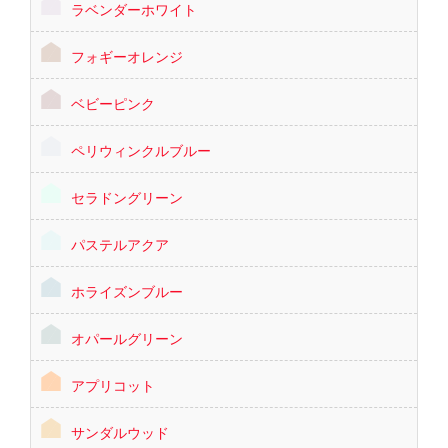
ラベンダーホワイト
フォギーオレンジ
ベビーピンク
ペリウィンクルブルー
セラドングリーン
パステルアクア
ホライズンブルー
オパールグリーン
アプリコット
サンダルウッド