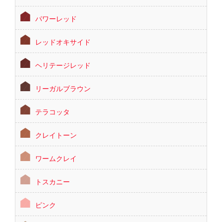
パワーレッド
レッドオキサイド
ヘリテージレッド
リーガルブラウン
テラコッタ
クレイトーン
ワームクレイ
トスカニー
ピンク