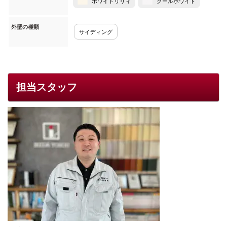
ホワイトリリィ
クールホワイト
外壁の種類
サイディング
担当スタッフ