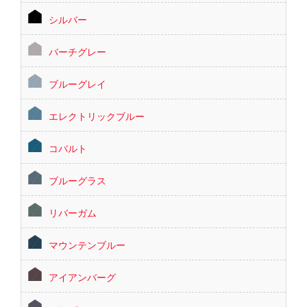
シルバー
バーチグレー
ブルーグレイ
エレクトリックブルー
コバルト
ブルーグラス
リバーガム
マウンテンブルー
アイアンバーグ