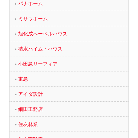
パナホーム
ミサワホーム
旭化成へーベルハウス
積水ハイム・ハウス
小田急リーフィア
東急
アイダ設計
細田工務店
住友林業