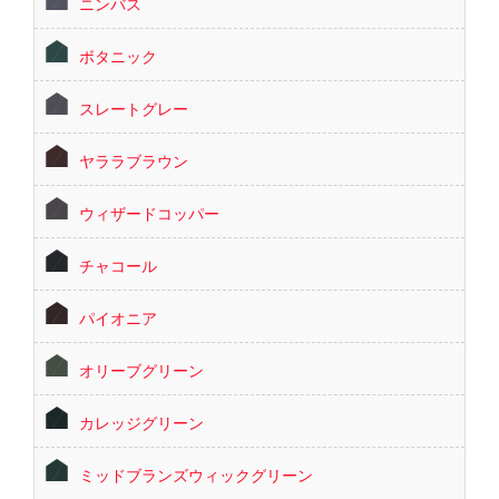
ニンバス
ボタニック
スレートグレー
ヤララブラウン
ウィザードコッパー
チャコール
パイオニア
オリーブグリーン
カレッジグリーン
ミッドブランズウィックグリーン