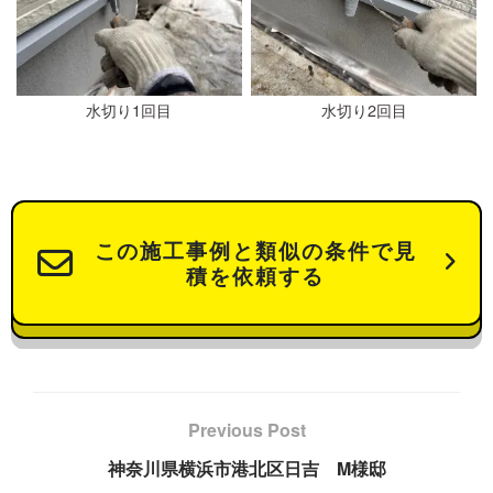
水切り1回目
水切り2回目
この施工事例と類似の条件で見
積を依頼する
Previous Post
神奈川県横浜市港北区日吉 M様邸