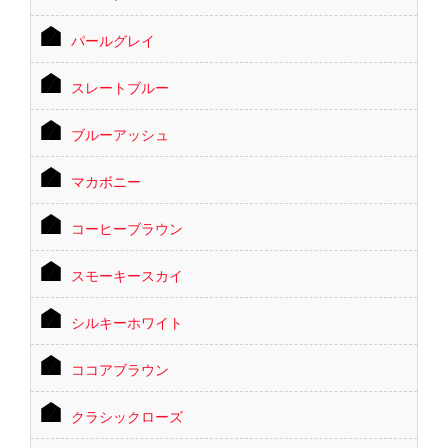
パールグレイ
スレートブルー
ブルーアッシュ
マカボニー
コーヒーブラウン
スモーキースカイ
シルキーホワイト
ココアブラウン
クラシックローズ