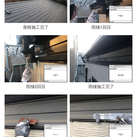
屋根施工完了
雨樋1回目
雨樋2回目
雨樋施工完了