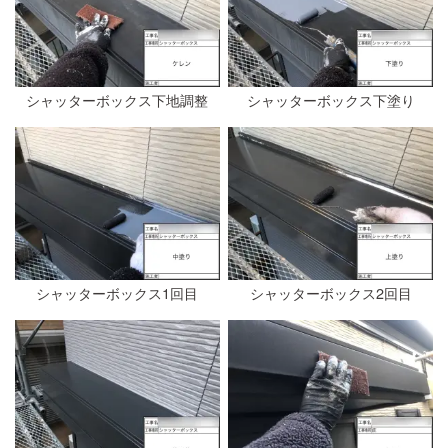
シャッターボックス下地調整
シャッターボックス下塗り
シャッターボックス1回目
シャッターボックス2回目