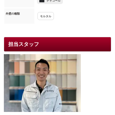
チャコール
外壁の種類
モルタル
担当スタッフ