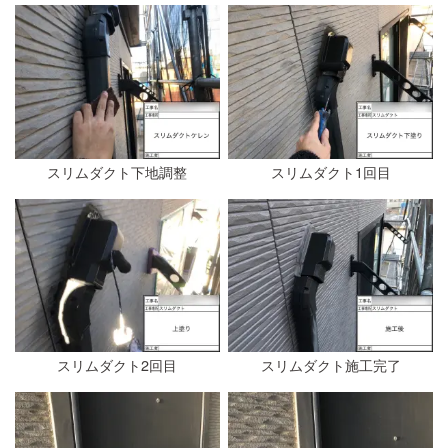
スリムダクト下地調整
スリムダクト1回目
スリムダクト2回目
スリムダクト施工完了