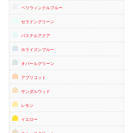
ペリウィンクルブルー
セラドングリーン
パステルアクア
ホライズンブルー
オパールグリーン
アプリコット
サンダルウッド
レモン
イエロー