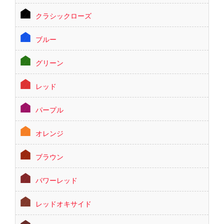
クラシックローズ
ブルー
グリーン
レッド
パープル
オレンジ
ブラウン
パワーレッド
レッドオキサイド