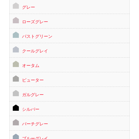
グレー
ローズグレー
パストグリーン
クールグレイ
オータム
ピューター
ガルグレー
シルバー
バーチグレー
ブルーグレイ