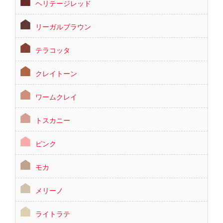
ヘリテージレッド
リーガルブラウン
テラコッタ
クレイトーン
ワームクレイ
トスカニー
ピンク
モカ
メリーノ
ライトラテ