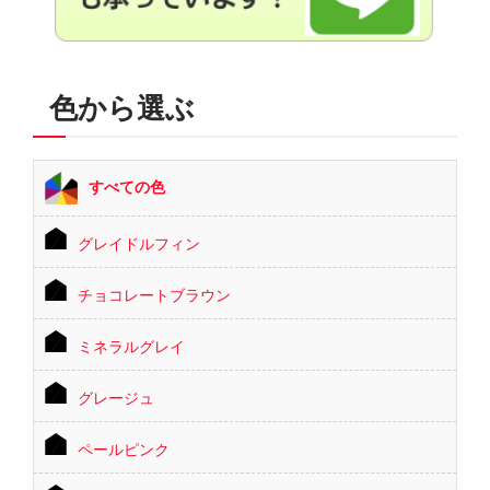
色から選ぶ
すべての色
グレイドルフィン
チョコレートブラウン
ミネラルグレイ
グレージュ
ペールピンク