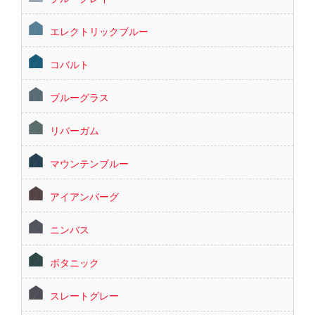
エレクトリックブルー
コバルト
ブルーグラス
リバーガム
マウンテンブルー
アイアンバーグ
ニンバス
ボタニック
スレートグレー