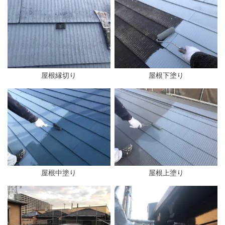
屋根縁切り
屋根下塗り
屋根中塗り
屋根上塗り