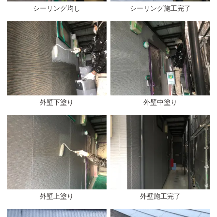
シーリング均し
シーリング施工完了
外壁下塗り
外壁中塗り
外壁上塗り
外壁施工完了