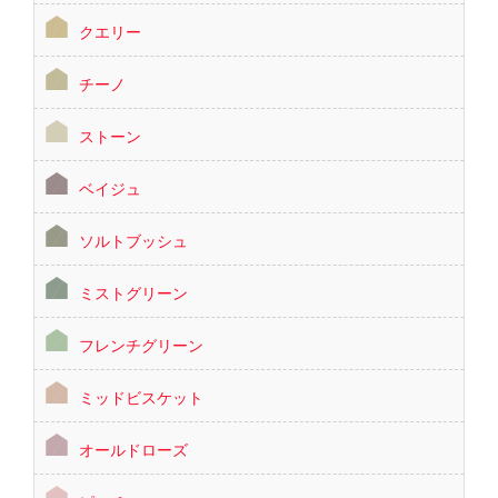
クエリー
チーノ
ストーン
ベイジュ
ソルトブッシュ
ミストグリーン
フレンチグリーン
ミッドビスケット
オールドローズ