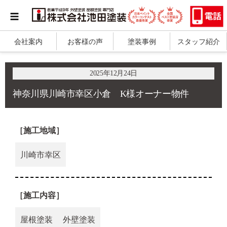
会社案内
お客様の声
塗装事例
スタッフ紹介
2025年12月24日
神奈川県川崎市幸区小倉 K様オーナー物件
［施工地域］
川崎市幸区
［施工内容］
屋根塗装
外壁塗装