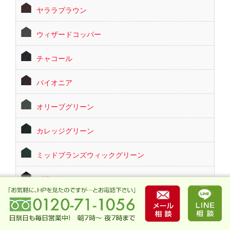
ヤララブラウン
ウィザードコッパー
チャコール
パイオニア
オリーブグリーン
カレッジグリーン
ミッドブランズウィックグリーン
ブラック
ツートーンカラー
クリヤー