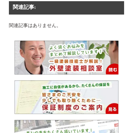
関連記事:
関連記事はありません。