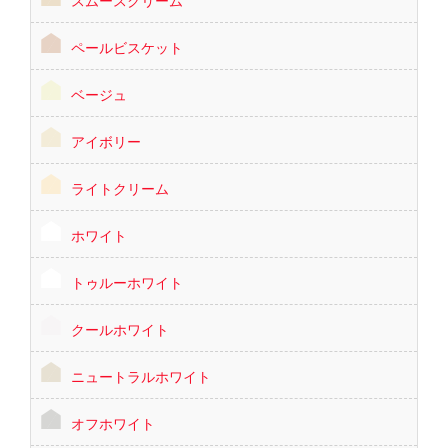
スムースクリーム
ペールビスケット
ベージュ
アイボリー
ライトクリーム
ホワイト
トゥルーホワイト
クールホワイト
ニュートラルホワイト
オフホワイト