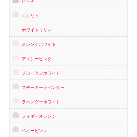
ピーチ
エクリュ
ホワイトリリィ
オレンジホワイト
アイシーピンク
ブロークンホワイト
スモーキーラベンダー
ラベンダーホワイト
フォギーオレンジ
ベビーピンク