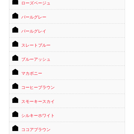
ローズベージュ
パールグレー
パールグレイ
スレートブルー
ブルーアッシュ
マカボニー
コーヒーブラウン
スモーキースカイ
シルキーホワイト
ココアブラウン