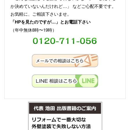
か決めていないんだけれど…」 などご心配不要です。
お気軽に、ご相談下さいませ。
「HPを見たのですが…」とお電話下さい
（年中無休8時〜19時）