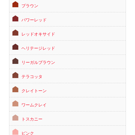
ブラウン
パワーレッド
レッドオキサイド
ヘリテージレッド
リーガルブラウン
テラコッタ
クレイトーン
ワームクレイ
トスカニー
ピンク