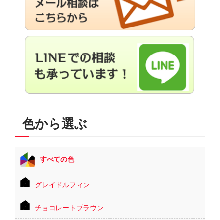
色から選ぶ
すべての色
グレイドルフィン
チョコレートブラウン