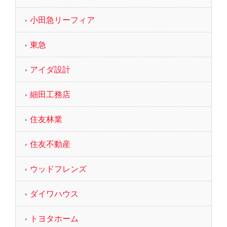
小田急リーフィア
東急
アイダ設計
細田工務店
住友林業
住友不動産
ウッドフレンズ
ダイワハウス
トヨタホーム