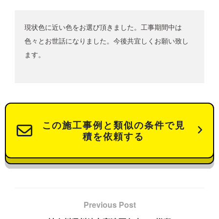
現状色に近い色をお選び頂きました。工事期間中は
色々とお世話になりました。今後共宜しくお願い致し
ます。
この施工事例と類似の条件で見
積を依頼する
Previous Post