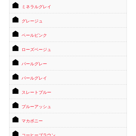
ミネラルグレイ
グレージュ
ペールピンク
ローズベージュ
パールグレー
パールグレイ
スレートブルー
ブルーアッシュ
マカボニー
コーヒーブラウン