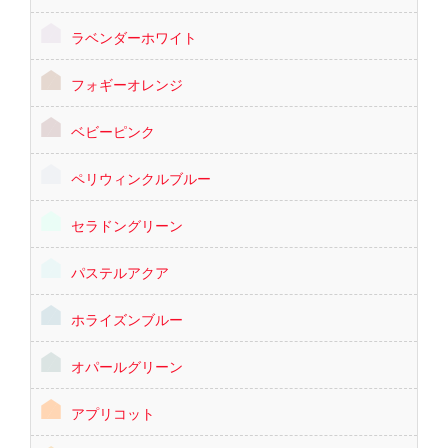
ラベンダーホワイト
フォギーオレンジ
ベビーピンク
ペリウィンクルブルー
セラドングリーン
パステルアクア
ホライズンブルー
オパールグリーン
アプリコット