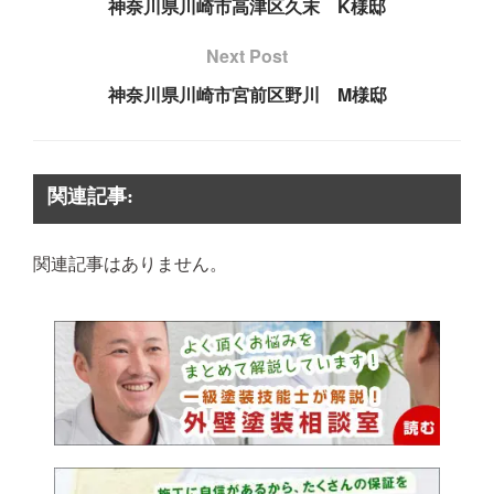
神奈川県川崎市高津区久末 K様邸
Next Post
神奈川県川崎市宮前区野川 M様邸
関連記事:
関連記事はありません。