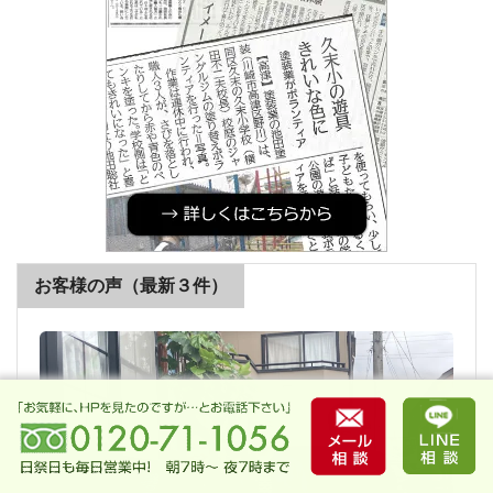
お客様の声（最新３件）