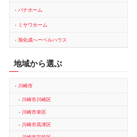
パナホーム
ミサワホーム
旭化成へーベルハウス
地域から選ぶ
川崎市
川崎市川崎区
川崎市幸区
川崎市高津区
川崎市宮前区