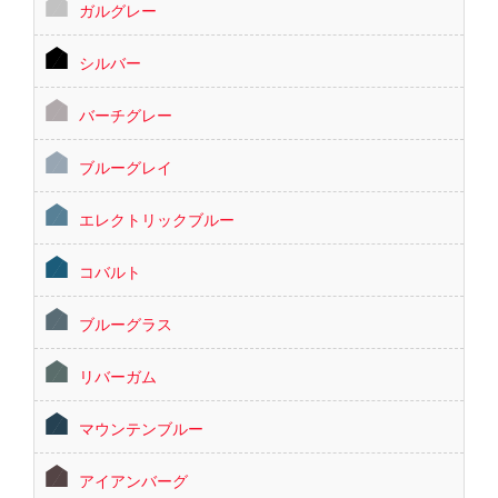
ガルグレー
シルバー
バーチグレー
ブルーグレイ
エレクトリックブルー
コバルト
ブルーグラス
リバーガム
マウンテンブルー
アイアンバーグ