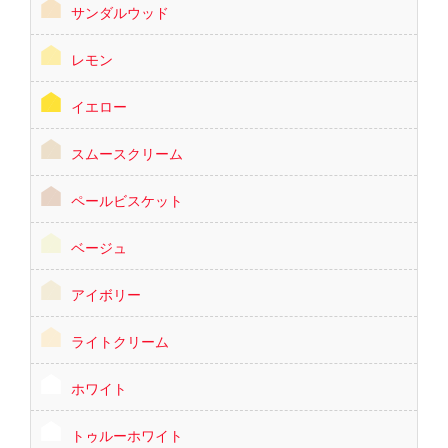
サンダルウッド
レモン
イエロー
スムースクリーム
ペールビスケット
ベージュ
アイボリー
ライトクリーム
ホワイト
トゥルーホワイト