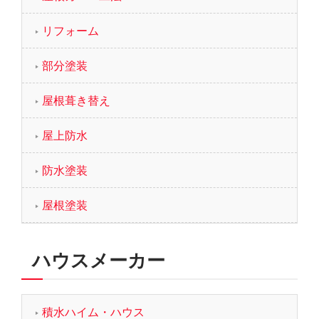
リフォーム
部分塗装
屋根葺き替え
屋上防水
防水塗装
屋根塗装
ハウスメーカー
積水ハイム・ハウス