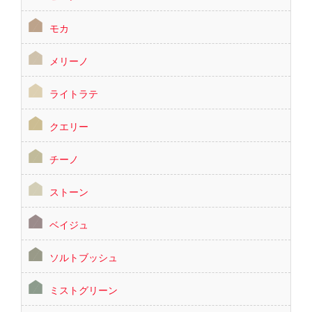
モカ
メリーノ
ライトラテ
クエリー
チーノ
ストーン
ベイジュ
ソルトブッシュ
ミストグリーン