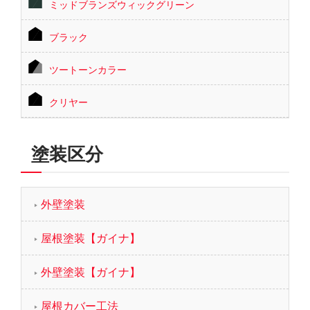
ミッドブランズウィックグリーン
ブラック
ツートーンカラー
クリヤー
塗装区分
外壁塗装
屋根塗装【ガイナ】
外壁塗装【ガイナ】
屋根カバー工法