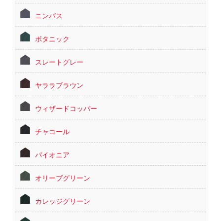
ニンバス
ボタニック
スレートグレー
ヤララブラウン
ウィザードコッパー
チャコール
パイオニア
オリーブグリーン
カレッジグリーン