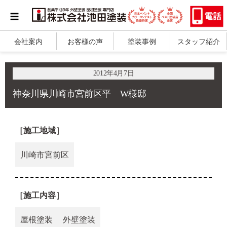
会社案内
お客様の声
塗装事例
スタッフ紹介
2012年4月7日
神奈川県川崎市宮前区平 W様邸
［施工地域］
川崎市宮前区
［施工内容］
屋根塗装
外壁塗装