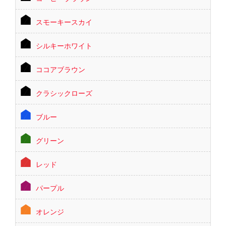
スモーキースカイ
シルキーホワイト
ココアブラウン
クラシックローズ
ブルー
グリーン
レッド
パープル
オレンジ