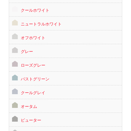
クールホワイト
ニュートラルホワイト
オフホワイト
グレー
ローズグレー
パストグリーン
クールグレイ
オータム
ピューター