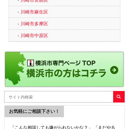
川崎市麻生区
川崎市多摩区
川崎市中原区
お気軽にご相談下さい！
「こんな相談しても嫌がられないかな？」 「まだやる