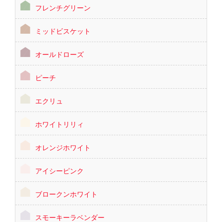
フレンチグリーン
ミッドビスケット
オールドローズ
ピーチ
エクリュ
ホワイトリリィ
オレンジホワイト
アイシーピンク
ブロークンホワイト
スモーキーラベンダー