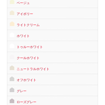
ベージュ
アイボリー
ライトクリーム
ホワイト
トゥルーホワイト
クールホワイト
ニュートラルホワイト
オフホワイト
グレー
ローズグレー