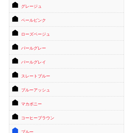
グレージュ
ペールピンク
ローズベージュ
パールグレー
パールグレイ
スレートブルー
ブルーアッシュ
マカボニー
コーヒーブラウン
ブルー