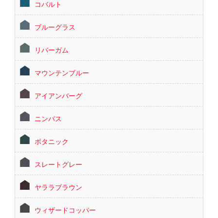
コバルト
ブルーグラス
リバーガム
マウンテンブルー
アイアンバーグ
ニンバス
ボタニック
スレートグレー
ヤララブラウン
ウィザードコッパー