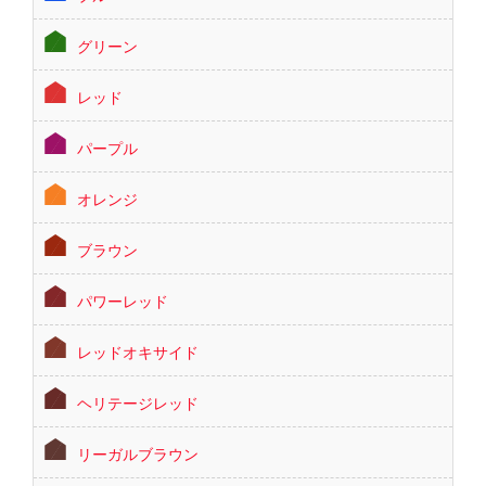
グリーン
レッド
パープル
オレンジ
ブラウン
パワーレッド
レッドオキサイド
ヘリテージレッド
リーガルブラウン