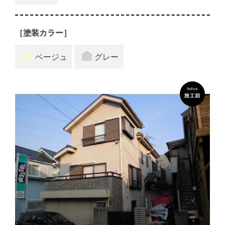
［塗装カラー］
ベージュ
グレー