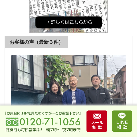
お客様の声（最新３件）