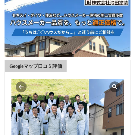
Googleマップ口コミ評価