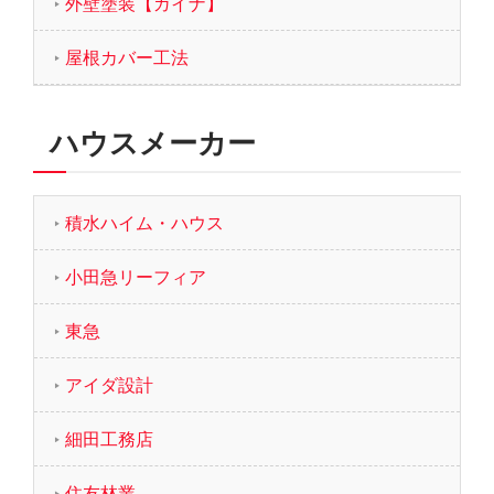
外壁塗装【ガイナ】
屋根カバー工法
ハウスメーカー
積水ハイム・ハウス
小田急リーフィア
東急
アイダ設計
細田工務店
住友林業