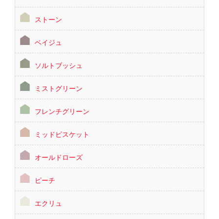
ストーン
ベイジュ
ソルトブッシュ
ミストグリーン
フレンチグリーン
ミッドビスケット
オールドローズ
ピーチ
エクリュ