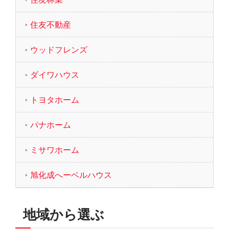
住友不動産
ウッドフレンズ
ダイワハウス
トヨタホーム
パナホーム
ミサワホーム
旭化成へーベルハウス
地域から選ぶ