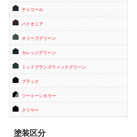
チャコール
パイオニア
オリーブグリーン
カレッジグリーン
ミッドブランズウィックグリーン
ブラック
ツートーンカラー
クリヤー
塗装区分