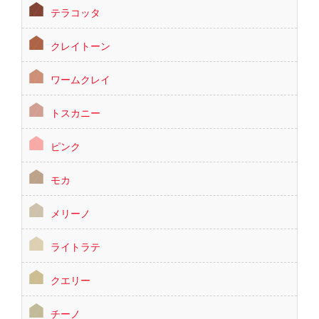
テラコッタ
クレイトーン
ワームクレイ
トスカニー
ピンク
モカ
メリーノ
ライトラテ
クエリー
チーノ