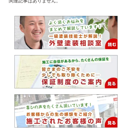
関連記事はありません。