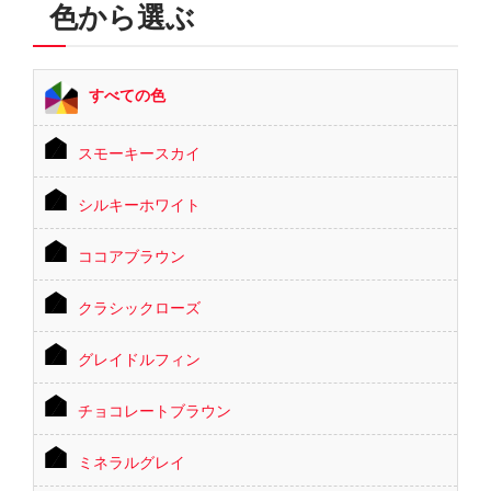
色から選ぶ
すべての色
スモーキースカイ
シルキーホワイト
ココアブラウン
クラシックローズ
グレイドルフィン
チョコレートブラウン
ミネラルグレイ