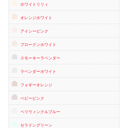
ホワイトリリィ
オレンジホワイト
アイシーピンク
ブロークンホワイト
スモーキーラベンダー
ラベンダーホワイト
フォギーオレンジ
ベビーピンク
ペリウィンクルブルー
セラドングリーン