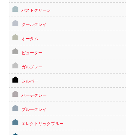
パストグリーン
クールグレイ
オータム
ピューター
ガルグレー
シルバー
バーチグレー
ブルーグレイ
エレクトリックブルー