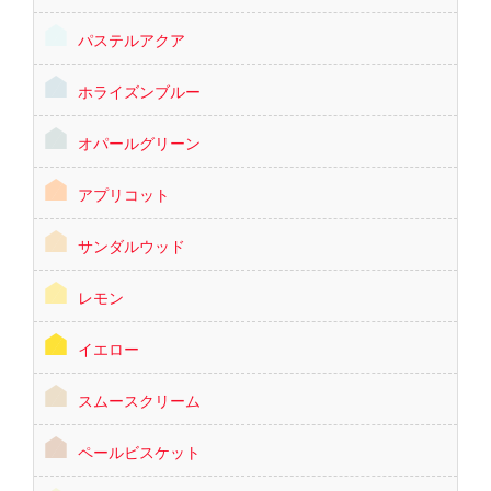
パステルアクア
ホライズンブルー
オパールグリーン
アプリコット
サンダルウッド
レモン
イエロー
スムースクリーム
ペールビスケット