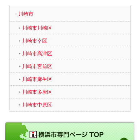
川崎市
川崎市川崎区
川崎市幸区
川崎市高津区
川崎市宮前区
川崎市麻生区
川崎市多摩区
川崎市中原区