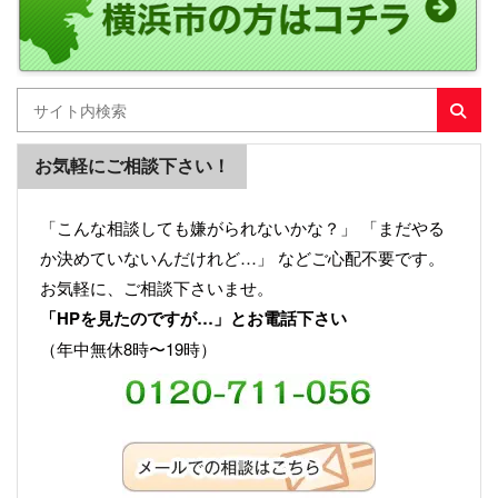
お気軽にご相談下さい！
「こんな相談しても嫌がられないかな？」 「まだやる
か決めていないんだけれど…」 などご心配不要です。
お気軽に、ご相談下さいませ。
「HPを見たのですが…」とお電話下さい
（年中無休8時〜19時）