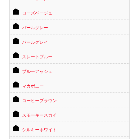
ローズベージュ
パールグレー
パールグレイ
スレートブルー
ブルーアッシュ
マカボニー
コーヒーブラウン
スモーキースカイ
シルキーホワイト