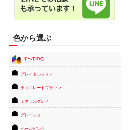
色から選ぶ
すべての色
グレイドルフィン
チョコレートブラウン
ミネラルグレイ
グレージュ
ペールピンク