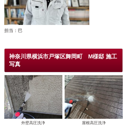
担当：巴
神奈川県横浜市戸塚区舞岡町 M様邸 施工
写真
外壁高圧洗浄
屋根高圧洗浄