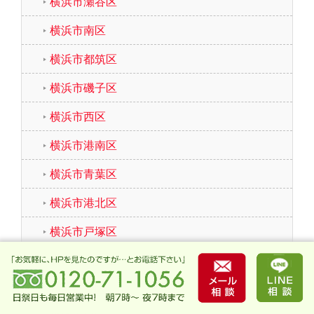
横浜市瀬谷区
横浜市南区
横浜市都筑区
横浜市磯子区
横浜市西区
横浜市港南区
横浜市青葉区
横浜市港北区
横浜市戸塚区
横浜市鶴見区
横浜市栄区