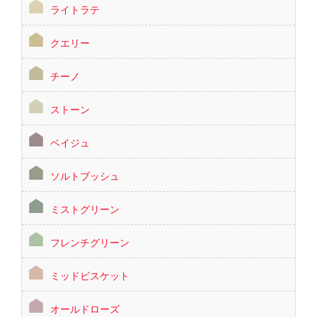
ライトラテ
クエリー
チーノ
ストーン
ベイジュ
ソルトブッシュ
ミストグリーン
フレンチグリーン
ミッドビスケット
オールドローズ