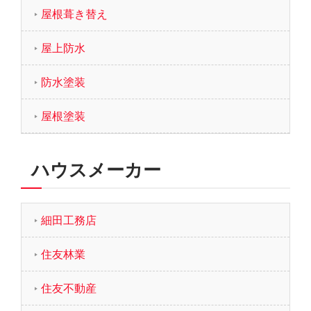
屋根葺き替え
屋上防水
防水塗装
屋根塗装
ハウスメーカー
細田工務店
住友林業
住友不動産