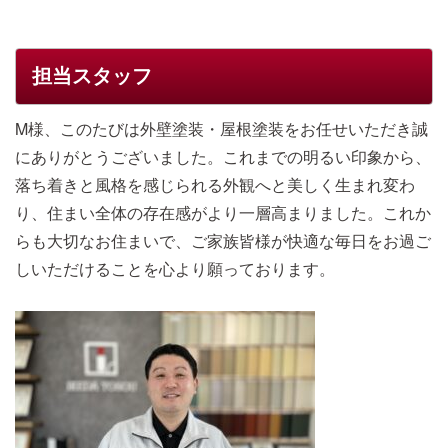
担当スタッフ
M様、このたびは外壁塗装・屋根塗装をお任せいただき誠
にありがとうございました。これまでの明るい印象から、
落ち着きと風格を感じられる外観へと美しく生まれ変わ
り、住まい全体の存在感がより一層高まりました。これか
らも大切なお住まいで、ご家族皆様が快適な毎日をお過ご
しいただけることを心より願っております。