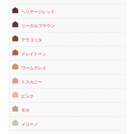
ヘリテージレッド
リーガルブラウン
テラコッタ
クレイトーン
ワームクレイ
トスカニー
ピンク
モカ
メリーノ