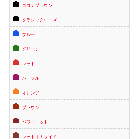
ココアブラウン
クラシックローズ
ブルー
グリーン
レッド
パープル
オレンジ
ブラウン
パワーレッド
レッドオキサイド