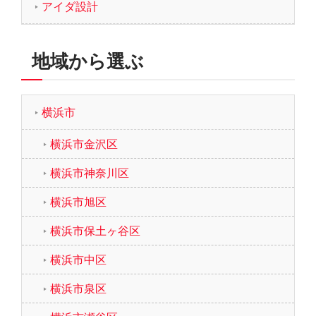
アイダ設計
地域から選ぶ
横浜市
横浜市金沢区
横浜市神奈川区
横浜市旭区
横浜市保土ヶ谷区
横浜市中区
横浜市泉区