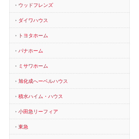
ウッドフレンズ
ダイワハウス
トヨタホーム
パナホーム
ミサワホーム
旭化成へーベルハウス
積水ハイム・ハウス
小田急リーフィア
東急