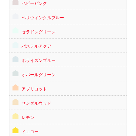
ベビーピンク
ペリウィンクルブルー
セラドングリーン
パステルアクア
ホライズンブルー
オパールグリーン
アプリコット
サンダルウッド
レモン
イエロー