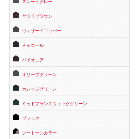
スレートグレー
ヤララブラウン
ウィザードコッパー
チャコール
パイオニア
オリーブグリーン
カレッジグリーン
ミッドブランズウィックグリーン
ブラック
ツートーンカラー