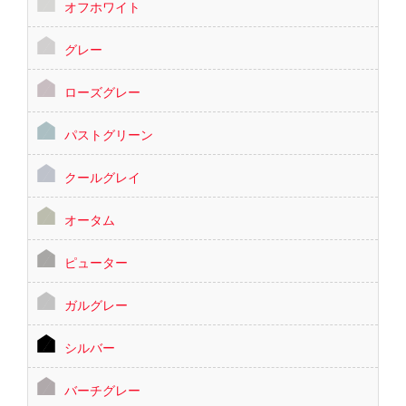
オフホワイト
グレー
ローズグレー
パストグリーン
クールグレイ
オータム
ピューター
ガルグレー
シルバー
バーチグレー