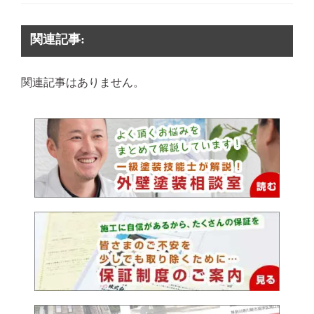
関連記事:
関連記事はありません。