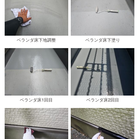
ベランダ床下地調整
ベランダ床下塗り
ベランダ床1回目
ベランダ床2回目