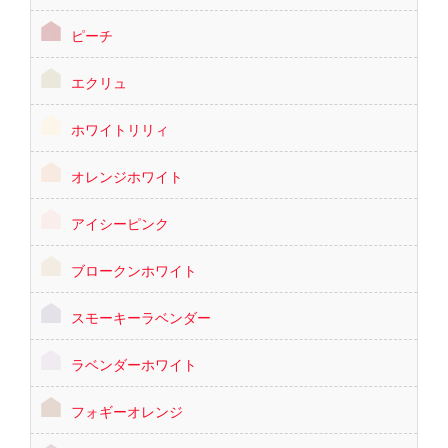
ピーチ
エクリュ
ホワイトリリィ
オレンジホワイト
アイシーピンク
ブロークンホワイト
スモーキーラベンダー
ラベンダーホワイト
フォギーオレンジ