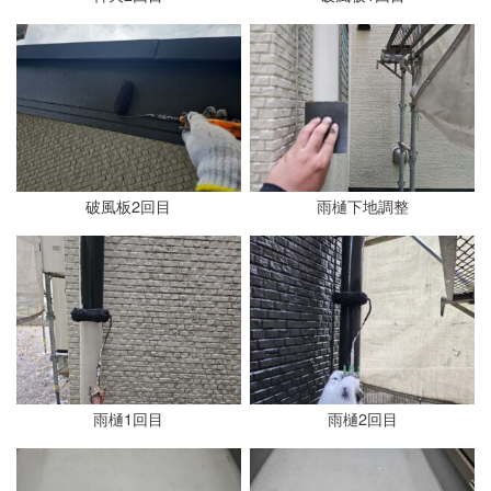
破風板2回目
雨樋下地調整
雨樋1回目
雨樋2回目