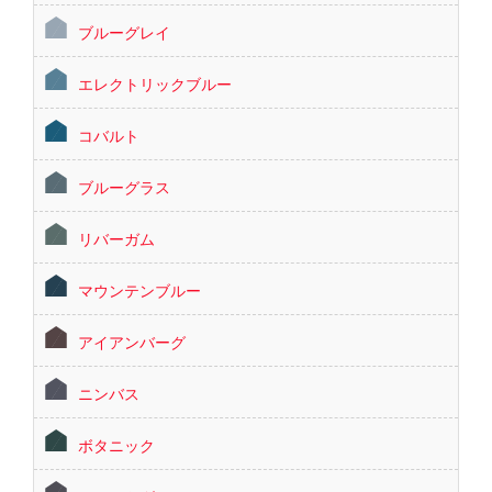
ブルーグレイ
エレクトリックブルー
コバルト
ブルーグラス
リバーガム
マウンテンブルー
アイアンバーグ
ニンバス
ボタニック