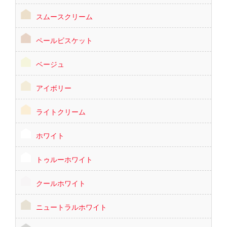
スムースクリーム
ペールビスケット
ベージュ
アイボリー
ライトクリーム
ホワイト
トゥルーホワイト
クールホワイト
ニュートラルホワイト