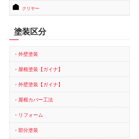
クリヤー
塗装区分
外壁塗装
屋根塗装【ガイナ】
外壁塗装【ガイナ】
屋根カバー工法
リフォーム
部分塗装