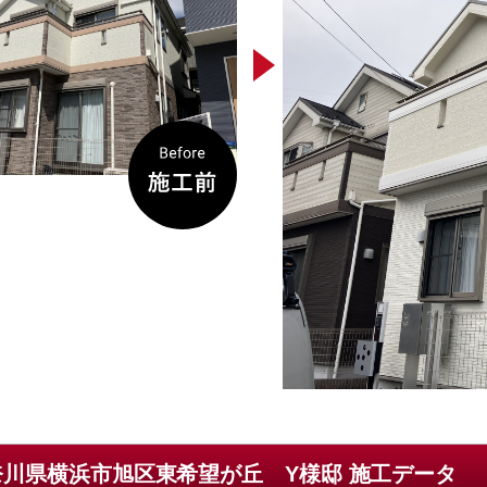
奈川県横浜市旭区東希望が丘 Y様邸 施工データ