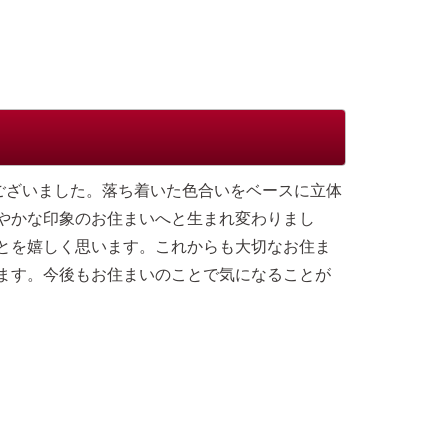
ございました。落ち着いた色合いをベースに立体
やかな印象のお住まいへと生まれ変わりまし
とを嬉しく思います。これからも大切なお住ま
ます。今後もお住まいのことで気になることが