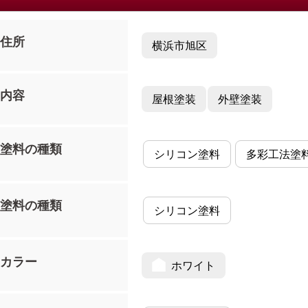
住所
横浜市旭区
内容
屋根塗装
外壁塗装
塗料の種類
シリコン塗料
多彩工法塗
塗料の種類
シリコン塗料
カラー
ホワイト