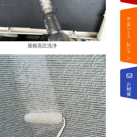
カラーシミュレーション
屋根高圧洗浄
お問い合せ