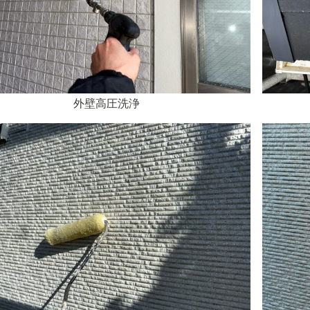
外壁高圧洗浄