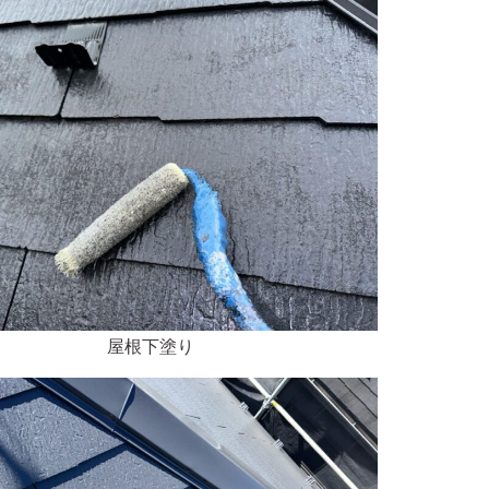
屋根下塗り