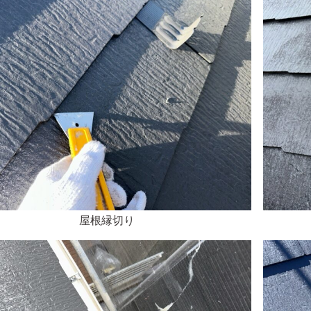
屋根縁切り