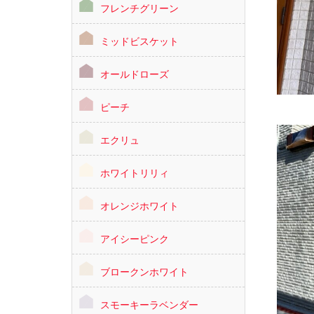
フレンチグリーン
ミッドビスケット
オールドローズ
ピーチ
エクリュ
ホワイトリリィ
オレンジホワイト
アイシーピンク
ブロークンホワイト
スモーキーラベンダー