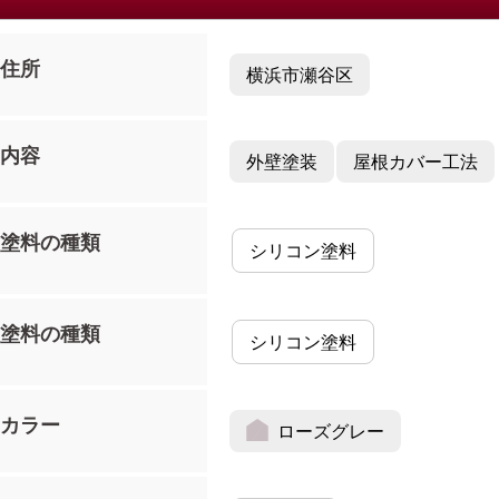
住所
横浜市瀬谷区
内容
外壁塗装
屋根カバー工法
塗料の種類
シリコン塗料
塗料の種類
シリコン塗料
カラー
ローズグレー