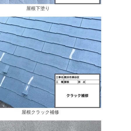
屋根下塗り
屋根クラック補修