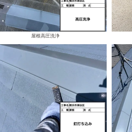
屋根高圧洗浄