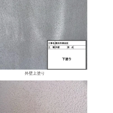
外壁上塗り