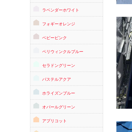
ラベンダーホワイト
フォギーオレンジ
ベビーピンク
ペリウィンクルブルー
セラドングリーン
パステルアクア
ホライズンブルー
オパールグリーン
アプリコット