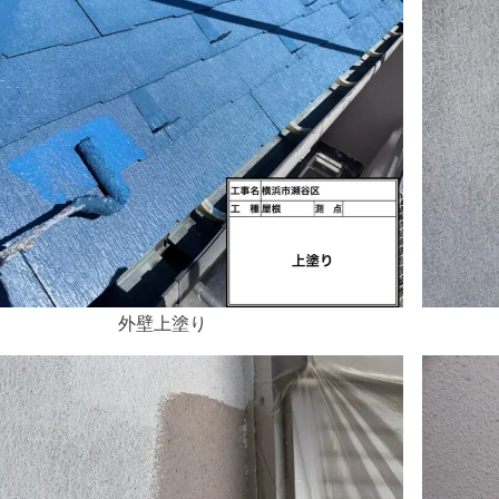
外壁上塗り