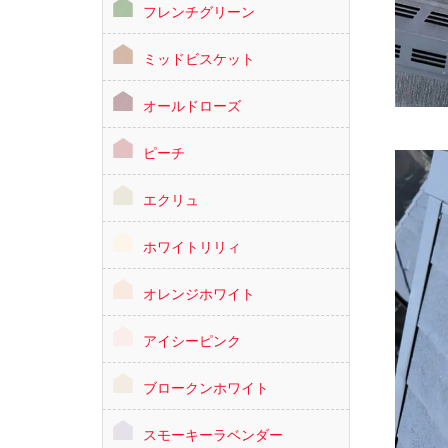
フレンチグリーン
ミッドビスケット
オールドローズ
ピーチ
エクリュ
ホワイトリリィ
オレンジホワイト
アイシーピンク
ブロークンホワイト
スモーキーラベンダー