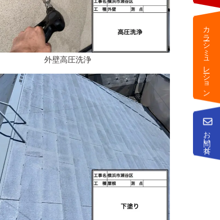
カラーシミュレーション
外壁高圧洗浄
お問い合せ