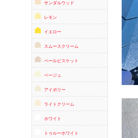
サンダルウッド
レモン
イエロー
スムースクリーム
ペールビスケット
ベージュ
アイボリー
ライトクリーム
ホワイト
トゥルーホワイト