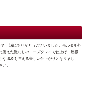
だき、誠にありがとうございました。モルタル外
ね備えた艶なしのローズグレイで仕上げ、屋根
かな印象を与える美しい仕上がりとなりまし
さい。