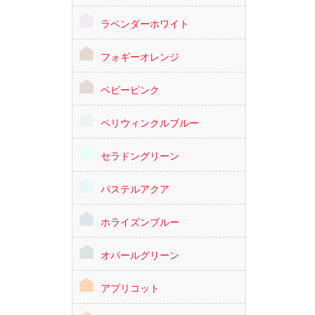
ラベンダーホワイト
フォギーオレンジ
ベビーピンク
ペリウィンクルブルー
セラドングリーン
パステルアクア
ホライズンブルー
オパールグリーン
アプリコット