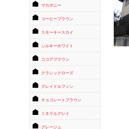
マカボニー
コーヒーブラウン
スモーキースカイ
シルキーホワイト
ココアブラウン
クラシックローズ
グレイドルフィン
チョコレートブラウン
ミネラルグレイ
グレージュ