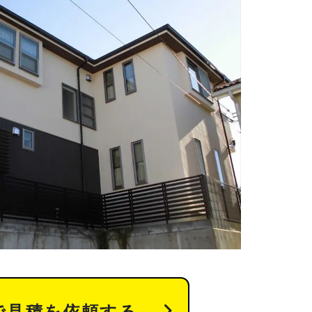
で見積を依頼する