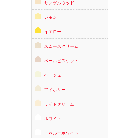
サンダルウッド
レモン
イエロー
スムースクリーム
ペールビスケット
ベージュ
アイボリー
ライトクリーム
ホワイト
トゥルーホワイト