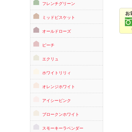
フレンチグリーン
ミッドビスケット
オールドローズ
ピーチ
エクリュ
ホワイトリリィ
オレンジホワイト
アイシーピンク
ブロークンホワイト
スモーキーラベンダー