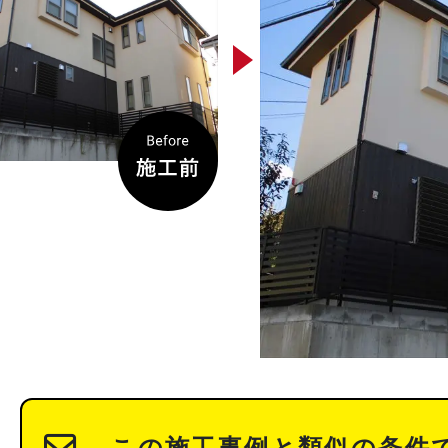
この施工事例と類似の条件