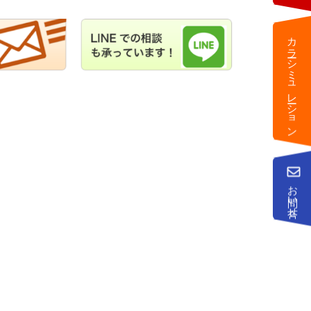
カラーシミュレーション
お問い合せ