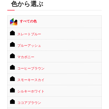
色から選ぶ
すべての色
スレートブルー
ブルーアッシュ
マカボニー
コーヒーブラウン
スモーキースカイ
シルキーホワイト
ココアブラウン