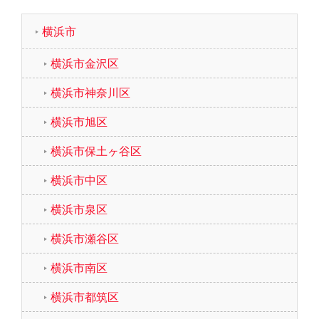
横浜市
横浜市金沢区
横浜市神奈川区
横浜市旭区
横浜市保土ヶ谷区
横浜市中区
横浜市泉区
横浜市瀬谷区
横浜市南区
横浜市都筑区