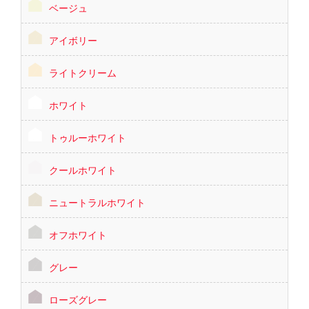
ベージュ
アイボリー
ライトクリーム
ホワイト
トゥルーホワイト
クールホワイト
ニュートラルホワイト
オフホワイト
グレー
ローズグレー