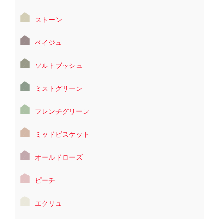
ストーン
ベイジュ
ソルトブッシュ
ミストグリーン
フレンチグリーン
ミッドビスケット
オールドローズ
ピーチ
エクリュ