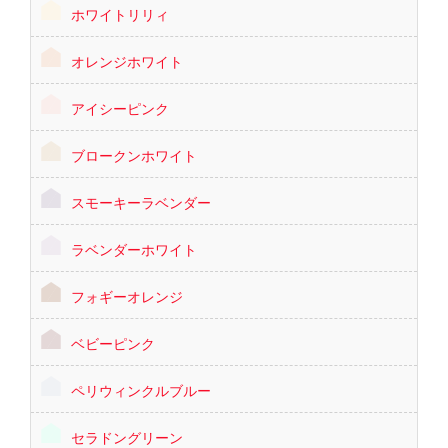
ホワイトリリィ
オレンジホワイト
アイシーピンク
ブロークンホワイト
スモーキーラベンダー
ラベンダーホワイト
フォギーオレンジ
ベビーピンク
ペリウィンクルブルー
セラドングリーン