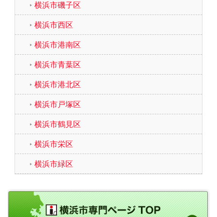
横浜市磯子区
横浜市西区
横浜市港南区
横浜市青葉区
横浜市港北区
横浜市戸塚区
横浜市鶴見区
横浜市栄区
横浜市緑区