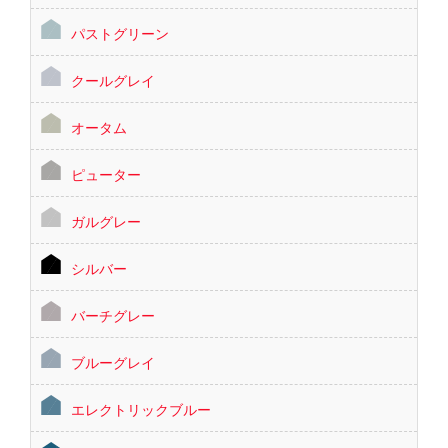
パストグリーン
クールグレイ
オータム
ピューター
ガルグレー
シルバー
バーチグレー
ブルーグレイ
エレクトリックブルー