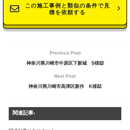
この施工事例と類似の条件で見
積を依頼する
Previous Post
神奈川県川崎市中原区下新城 S様邸
Next Post
神奈川県川崎市高津区新作 K様邸
関連記事: