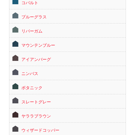
コバルト
ブルーグラス
リバーガム
マウンテンブルー
アイアンバーグ
ニンバス
ボタニック
スレートグレー
ヤララブラウン
ウィザードコッパー