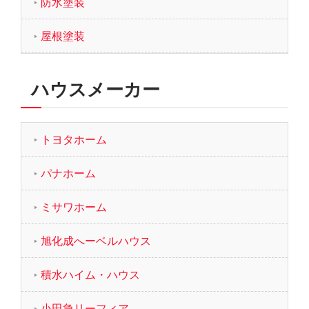
防水塗装
屋根塗装
ハウスメーカー
トヨタホーム
パナホーム
ミサワホーム
旭化成へーベルハウス
積水ハイム・ハウス
小田急リーフィア