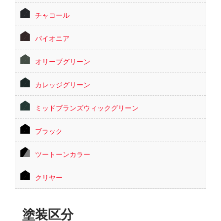
チャコール
パイオニア
オリーブグリーン
カレッジグリーン
ミッドブランズウィックグリーン
ブラック
ツートーンカラー
クリヤー
塗装区分