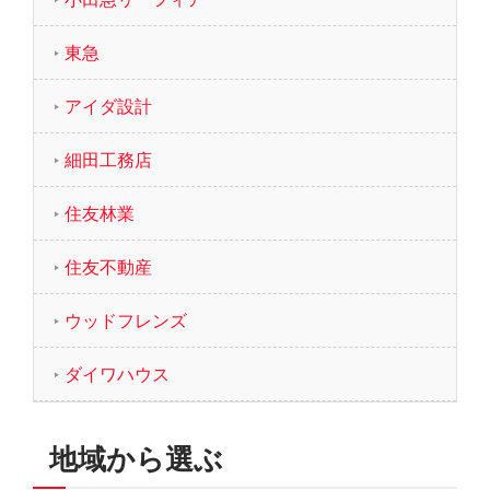
東急
アイダ設計
細田工務店
住友林業
住友不動産
ウッドフレンズ
ダイワハウス
地域から選ぶ