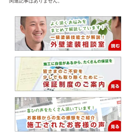
関連記事はありません。