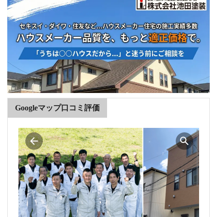
Googleマップ口コミ評価