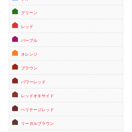
グリーン
レッド
パープル
オレンジ
ブラウン
パワーレッド
レッドオキサイド
ヘリテージレッド
リーガルブラウン