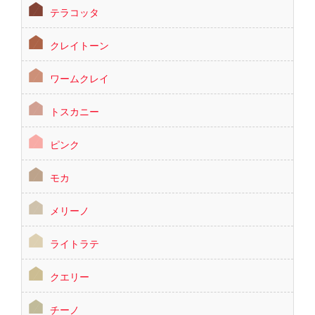
テラコッタ
クレイトーン
ワームクレイ
トスカニー
ピンク
モカ
メリーノ
ライトラテ
クエリー
チーノ