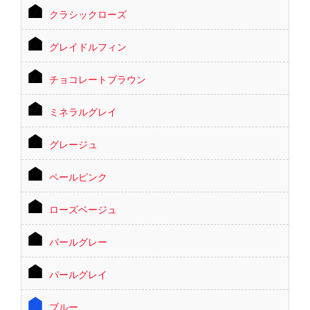
クラシックローズ
グレイドルフィン
チョコレートブラウン
ミネラルグレイ
グレージュ
ペールピンク
ローズベージュ
パールグレー
パールグレイ
ブルー