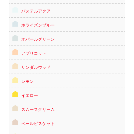
パステルアクア
ホライズンブルー
オパールグリーン
アプリコット
サンダルウッド
レモン
イエロー
スムースクリーム
ペールビスケット