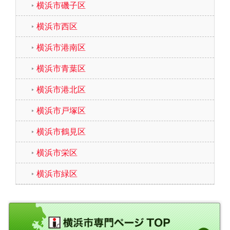
横浜市磯子区
横浜市西区
横浜市港南区
横浜市青葉区
横浜市港北区
横浜市戸塚区
横浜市鶴見区
横浜市栄区
横浜市緑区