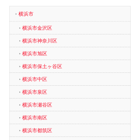
横浜市
横浜市金沢区
横浜市神奈川区
横浜市旭区
横浜市保土ヶ谷区
横浜市中区
横浜市泉区
横浜市瀬谷区
横浜市南区
横浜市都筑区