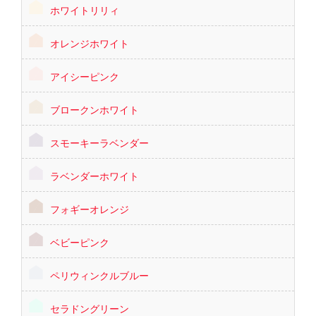
ホワイトリリィ
オレンジホワイト
アイシーピンク
ブロークンホワイト
スモーキーラベンダー
ラベンダーホワイト
フォギーオレンジ
ベビーピンク
ペリウィンクルブルー
セラドングリーン