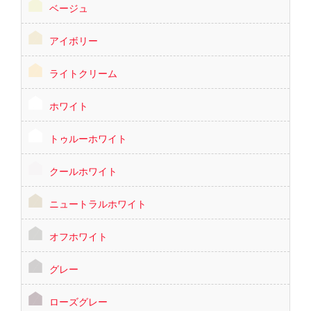
ベージュ
アイボリー
ライトクリーム
ホワイト
トゥルーホワイト
クールホワイト
ニュートラルホワイト
オフホワイト
グレー
ローズグレー