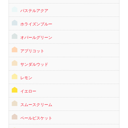
パステルアクア
ホライズンブルー
オパールグリーン
アプリコット
サンダルウッド
レモン
イエロー
スムースクリーム
ペールビスケット