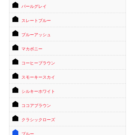
パールグレイ
スレートブルー
ブルーアッシュ
マカボニー
コーヒーブラウン
スモーキースカイ
シルキーホワイト
ココアブラウン
クラシックローズ
ブルー