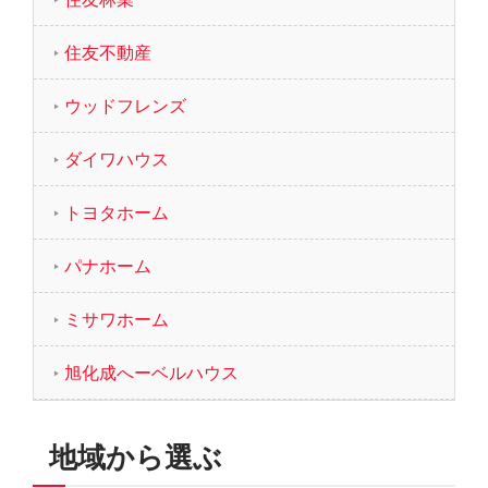
住友不動産
ウッドフレンズ
ダイワハウス
トヨタホーム
パナホーム
ミサワホーム
旭化成へーベルハウス
地域から選ぶ