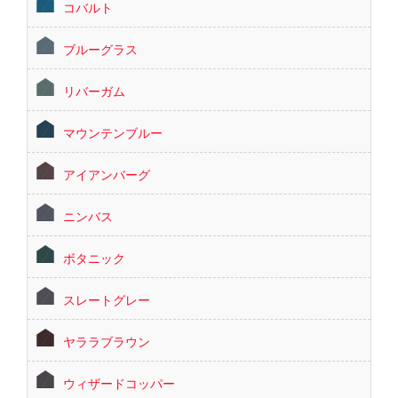
コバルト
ブルーグラス
リバーガム
マウンテンブルー
アイアンバーグ
ニンバス
ボタニック
スレートグレー
ヤララブラウン
ウィザードコッパー