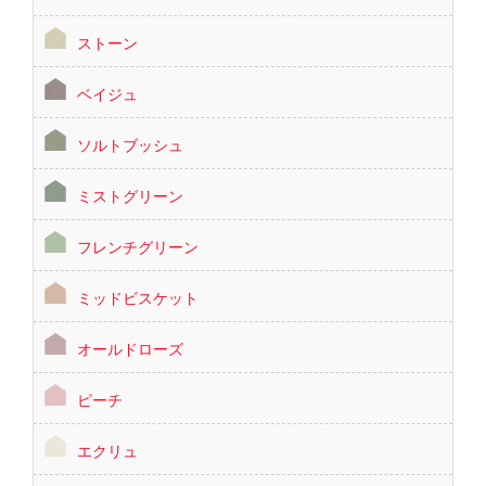
ストーン
ベイジュ
ソルトブッシュ
ミストグリーン
フレンチグリーン
ミッドビスケット
オールドローズ
ピーチ
エクリュ