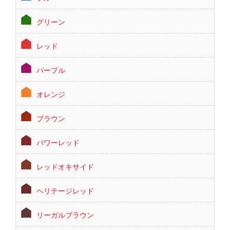
グリーン
レッド
パープル
オレンジ
ブラウン
パワーレッド
レッドオキサイド
ヘリテージレッド
リーガルブラウン