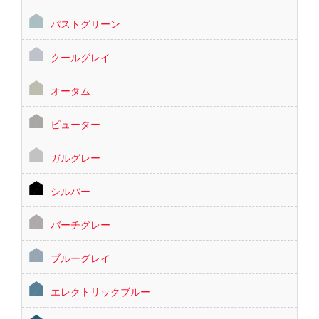
パストグリーン
クールグレイ
オータム
ピューター
ガルグレー
シルバー
バーチグレー
ブルーグレイ
エレクトリックブルー