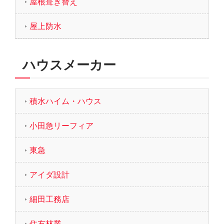
屋根葺き替え
屋上防水
ハウスメーカー
積水ハイム・ハウス
小田急リーフィア
東急
アイダ設計
細田工務店
住友林業