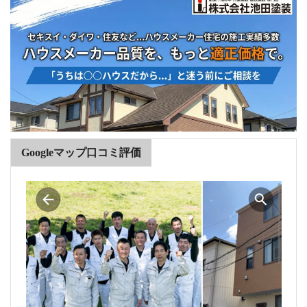
Googleマップ口コミ評価