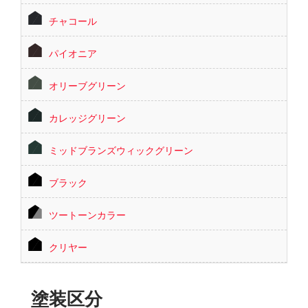
チャコール
パイオニア
オリーブグリーン
カレッジグリーン
ミッドブランズウィックグリーン
ブラック
ツートーンカラー
クリヤー
塗装区分