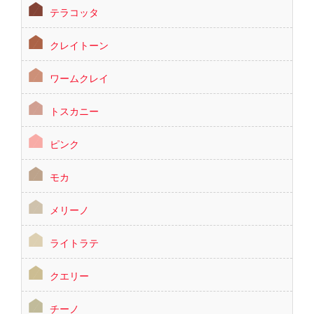
テラコッタ
クレイトーン
ワームクレイ
トスカニー
ピンク
モカ
メリーノ
ライトラテ
クエリー
チーノ