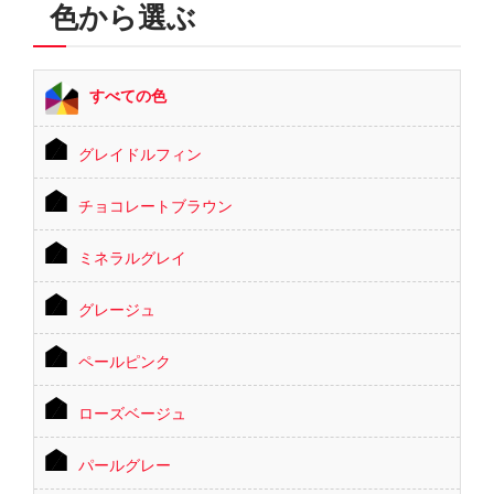
色から選ぶ
すべての色
グレイドルフィン
チョコレートブラウン
ミネラルグレイ
グレージュ
ペールピンク
ローズベージュ
パールグレー