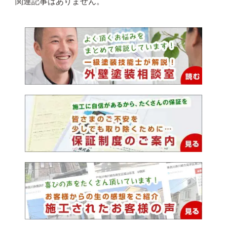
関連記事はありません。