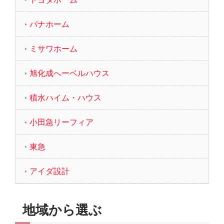
パナホーム
ミサワホーム
旭化成へーベルハウス
積水ハイム・ハウス
小田急リーフィア
東急
アイダ設計
地域から選ぶ