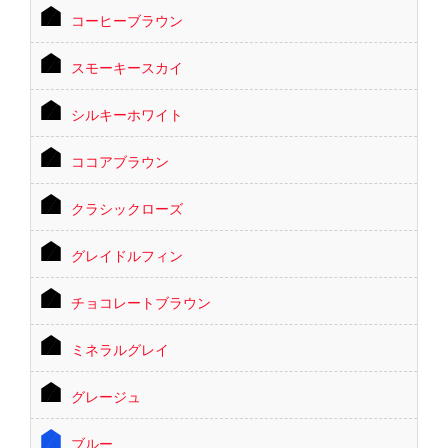
コーヒーブラウン
スモーキースカイ
シルキーホワイト
ココアブラウン
クラシックローズ
グレイドルフィン
チョコレートブラウン
ミネラルグレイ
グレージュ
ブルー