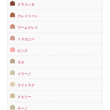
テラコッタ
クレイトーン
ワームクレイ
トスカニー
ピンク
モカ
メリーノ
ライトラテ
クエリー
チーノ