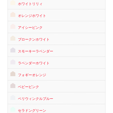
ホワイトリリィ
オレンジホワイト
アイシーピンク
ブロークンホワイト
スモーキーラベンダー
ラベンダーホワイト
フォギーオレンジ
ベビーピンク
ペリウィンクルブルー
セラドングリーン