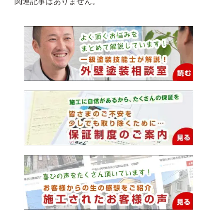
関連記事はありません。