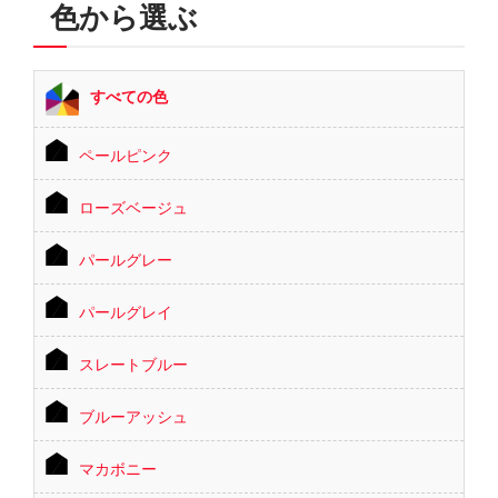
色から選ぶ
すべての色
ペールピンク
ローズベージュ
パールグレー
パールグレイ
スレートブルー
ブルーアッシュ
マカボニー