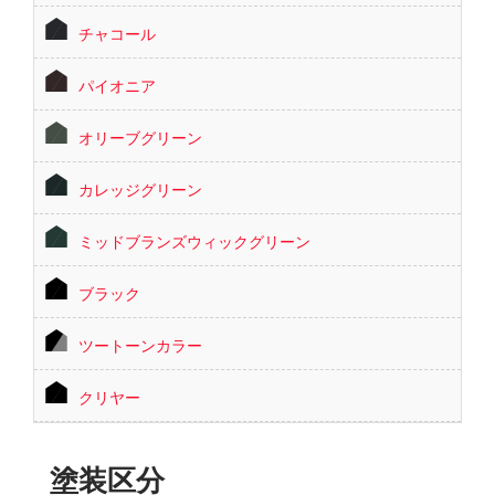
チャコール
パイオニア
オリーブグリーン
カレッジグリーン
ミッドブランズウィックグリーン
ブラック
ツートーンカラー
クリヤー
塗装区分