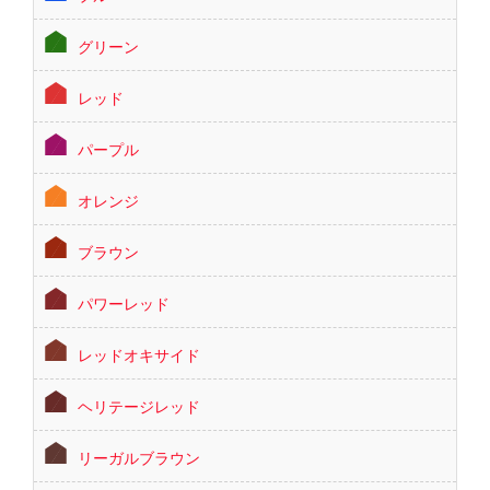
グリーン
レッド
パープル
オレンジ
ブラウン
パワーレッド
レッドオキサイド
ヘリテージレッド
リーガルブラウン