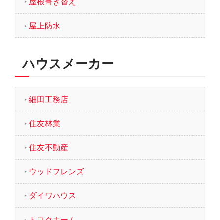
屋根葺き替え
屋上防水
ハウスメーカー
細田工務店
住友林業
住友不動産
ウッドフレンズ
ダイワハウス
トヨタホーム