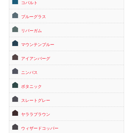
コバルト
ブルーグラス
リバーガム
マウンテンブルー
アイアンバーグ
ニンバス
ボタニック
スレートグレー
ヤララブラウン
ウィザードコッパー