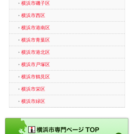
横浜市磯子区
横浜市西区
横浜市港南区
横浜市青葉区
横浜市港北区
横浜市戸塚区
横浜市鶴見区
横浜市栄区
横浜市緑区