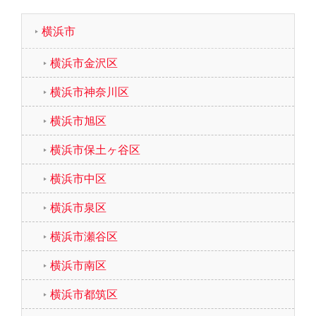
横浜市
横浜市金沢区
横浜市神奈川区
横浜市旭区
横浜市保土ヶ谷区
横浜市中区
横浜市泉区
横浜市瀬谷区
横浜市南区
横浜市都筑区