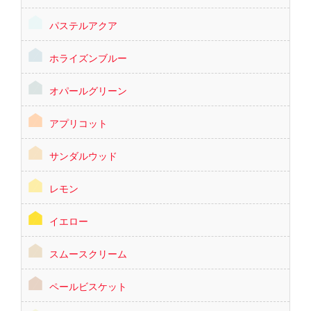
パステルアクア
ホライズンブルー
オパールグリーン
アプリコット
サンダルウッド
レモン
イエロー
スムースクリーム
ペールビスケット