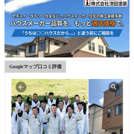
Googleマップ口コミ評価