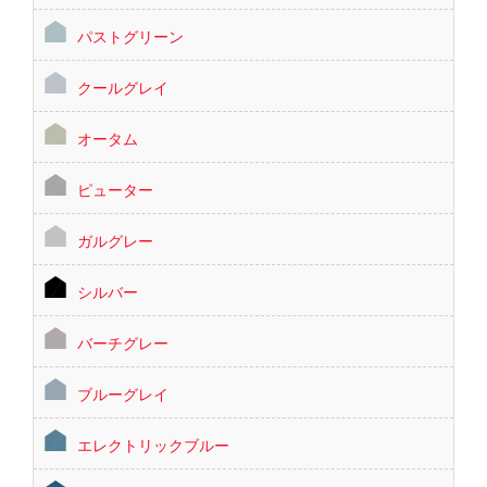
パストグリーン
クールグレイ
オータム
ピューター
ガルグレー
シルバー
バーチグレー
ブルーグレイ
エレクトリックブルー