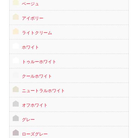
ベージュ
アイボリー
ライトクリーム
ホワイト
トゥルーホワイト
クールホワイト
ニュートラルホワイト
オフホワイト
グレー
ローズグレー