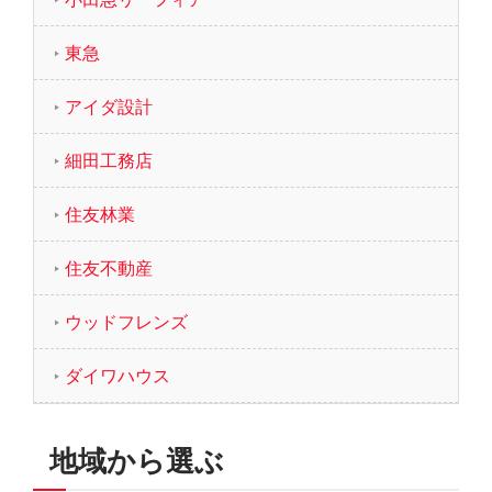
東急
アイダ設計
細田工務店
住友林業
住友不動産
ウッドフレンズ
ダイワハウス
地域から選ぶ