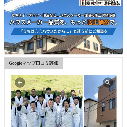
Googleマップ口コミ評価