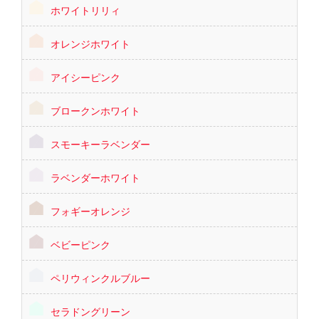
ホワイトリリィ
オレンジホワイト
アイシーピンク
ブロークンホワイト
スモーキーラベンダー
ラベンダーホワイト
フォギーオレンジ
ベビーピンク
ペリウィンクルブルー
セラドングリーン