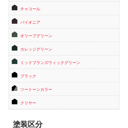
チャコール
パイオニア
オリーブグリーン
カレッジグリーン
ミッドブランズウィックグリーン
ブラック
ツートーンカラー
クリヤー
塗装区分