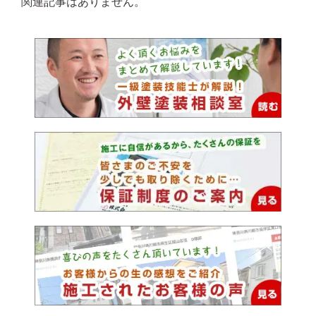
関連記事はありません。