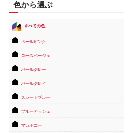
色から選ぶ
すべての色
ペールピンク
ローズベージュ
パールグレー
パールグレイ
スレートブルー
ブルーアッシュ
マカボニー