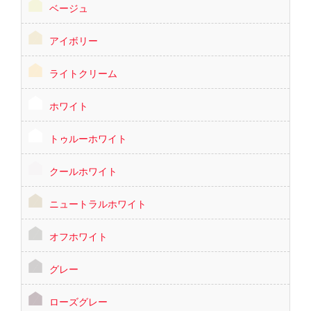
ベージュ
アイボリー
ライトクリーム
ホワイト
トゥルーホワイト
クールホワイト
ニュートラルホワイト
オフホワイト
グレー
ローズグレー