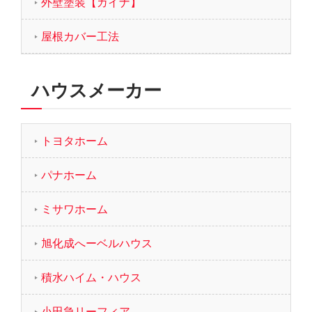
外壁塗装【ガイナ】
屋根カバー工法
ハウスメーカー
トヨタホーム
パナホーム
ミサワホーム
旭化成へーベルハウス
積水ハイム・ハウス
小田急リーフィア