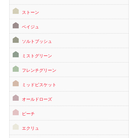
ストーン
ベイジュ
ソルトブッシュ
ミストグリーン
フレンチグリーン
ミッドビスケット
オールドローズ
ピーチ
エクリュ