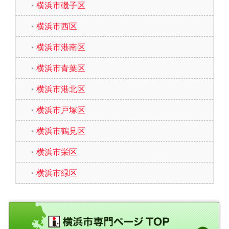
横浜市磯子区
横浜市西区
横浜市港南区
横浜市青葉区
横浜市港北区
横浜市戸塚区
横浜市鶴見区
横浜市栄区
横浜市緑区