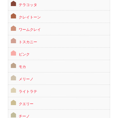
テラコッタ
クレイトーン
ワームクレイ
トスカニー
ピンク
モカ
メリーノ
ライトラテ
クエリー
チーノ