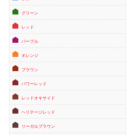
グリーン
レッド
パープル
オレンジ
ブラウン
パワーレッド
レッドオキサイド
ヘリテージレッド
リーガルブラウン