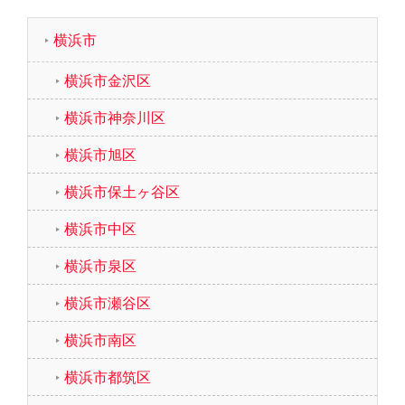
横浜市
横浜市金沢区
横浜市神奈川区
横浜市旭区
横浜市保土ヶ谷区
横浜市中区
横浜市泉区
横浜市瀬谷区
横浜市南区
横浜市都筑区