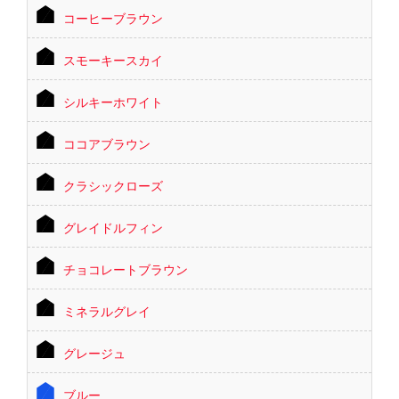
コーヒーブラウン
スモーキースカイ
シルキーホワイト
ココアブラウン
クラシックローズ
グレイドルフィン
チョコレートブラウン
ミネラルグレイ
グレージュ
ブルー