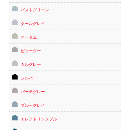
パストグリーン
クールグレイ
オータム
ピューター
ガルグレー
シルバー
バーチグレー
ブルーグレイ
エレクトリックブルー