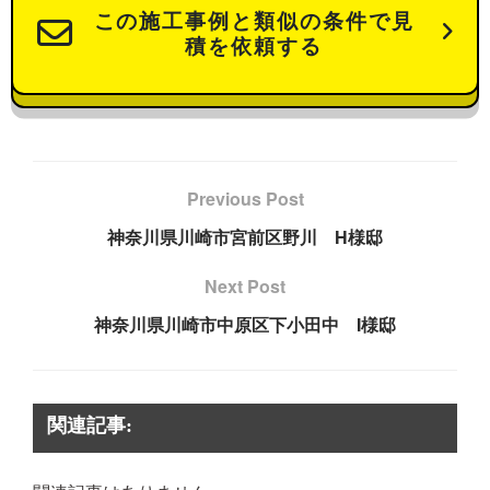
この施工事例と類似の条件で見
積を依頼する
Previous Post
神奈川県川崎市宮前区野川 H様邸
Next Post
神奈川県川崎市中原区下小田中 I様邸
関連記事: