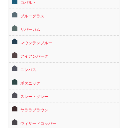
コバルト
ブルーグラス
リバーガム
マウンテンブルー
アイアンバーグ
ニンバス
ボタニック
スレートグレー
ヤララブラウン
ウィザードコッパー