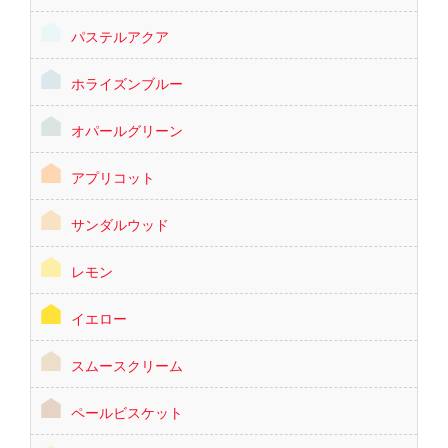
パステルアクア
ホライズンブルー
オパールグリーン
アプリコット
サンダルウッド
レモン
イエロー
スムースクリーム
ペールビスケット