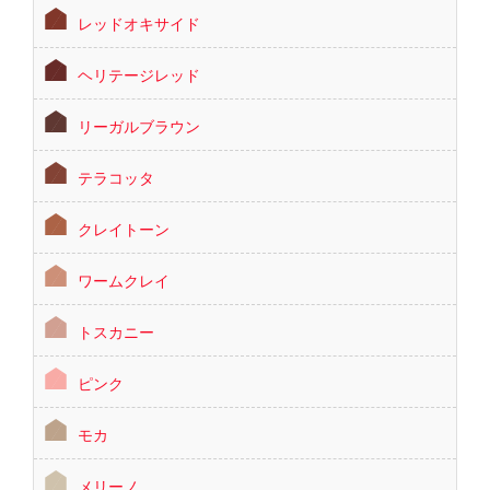
レッドオキサイド
ヘリテージレッド
リーガルブラウン
テラコッタ
クレイトーン
ワームクレイ
トスカニー
ピンク
モカ
メリーノ