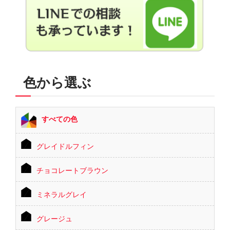
色から選ぶ
すべての色
グレイドルフィン
チョコレートブラウン
ミネラルグレイ
グレージュ