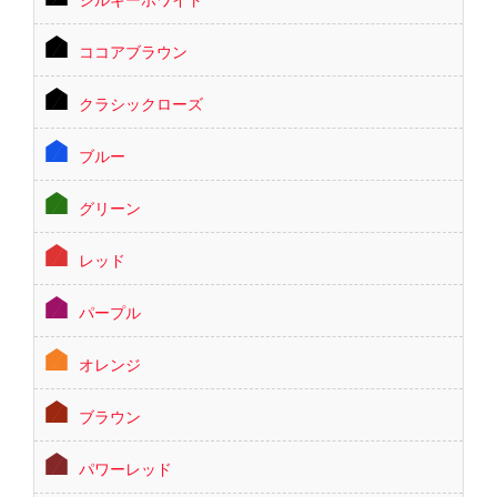
ココアブラウン
クラシックローズ
ブルー
グリーン
レッド
パープル
オレンジ
ブラウン
パワーレッド