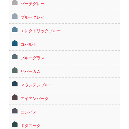
バーチグレー
ブルーグレイ
エレクトリックブルー
コバルト
ブルーグラス
リバーガム
マウンテンブルー
アイアンバーグ
ニンバス
ボタニック