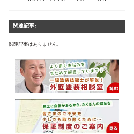
関連記事:
関連記事はありません。