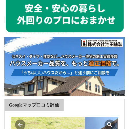
Googleマップ口コミ評価