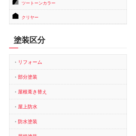
ツートーンカラー
クリヤー
塗装区分
リフォーム
部分塗装
屋根葺き替え
屋上防水
防水塗装