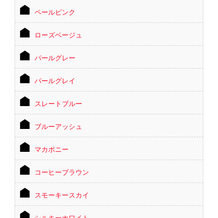
ペールピンク
ローズベージュ
パールグレー
パールグレイ
スレートブルー
ブルーアッシュ
マカボニー
コーヒーブラウン
スモーキースカイ
シルキーホワイト