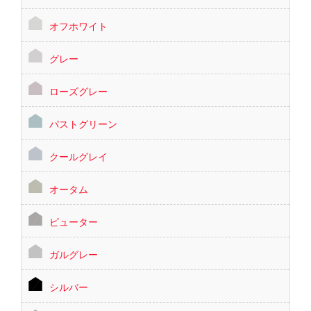
オフホワイト
グレー
ローズグレー
パストグリーン
クールグレイ
オータム
ピューター
ガルグレー
シルバー