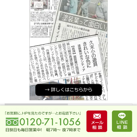
お客様の声（最新３件）