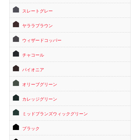
スレートグレー
ヤララブラウン
ウィザードコッパー
チャコール
パイオニア
オリーブグリーン
カレッジグリーン
ミッドブランズウィックグリーン
ブラック