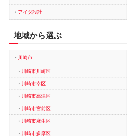
アイダ設計
地域から選ぶ
川崎市
川崎市川崎区
川崎市幸区
川崎市高津区
川崎市宮前区
川崎市麻生区
川崎市多摩区