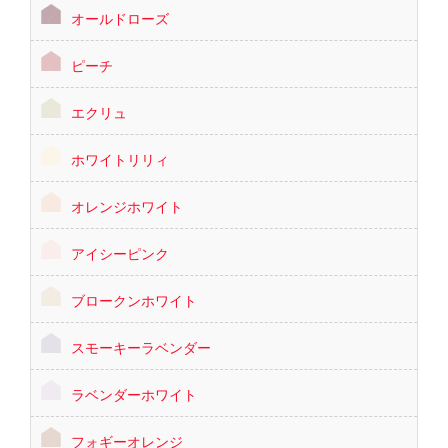
オールドローズ
ピーチ
エクリュ
ホワイトリリィ
オレンジホワイト
アイシーピンク
ブロークンホワイト
スモーキーラベンダー
ラベンダーホワイト
フォギーオレンジ