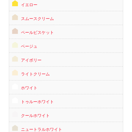
イエロー
スムースクリーム
ペールビスケット
ベージュ
アイボリー
ライトクリーム
ホワイト
トゥルーホワイト
クールホワイト
ニュートラルホワイト