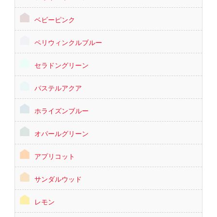
ベビーピンク
ペリウィンクルブルー
セラドングリーン
パステルアクア
ホライズンブルー
オパールグリーン
アプリコット
サンダルウッド
レモン