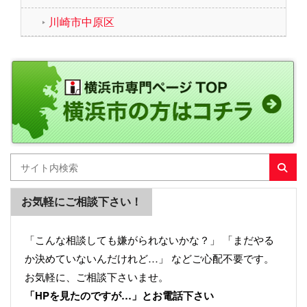
川崎市中原区
お気軽にご相談下さい！
「こんな相談しても嫌がられないかな？」 「まだやる
か決めていないんだけれど…」 などご心配不要です。
お気軽に、ご相談下さいませ。
「HPを見たのですが…」とお電話下さい