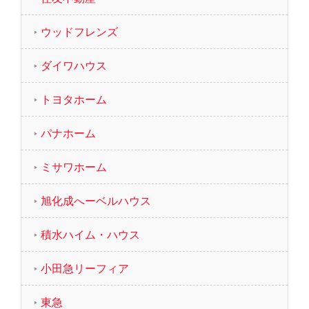
ウッドフレンズ
ダイワハウス
トヨタホーム
パナホーム
ミサワホーム
旭化成へーベルハウス
積水ハイム・ハウス
小田急リーフィア
東急