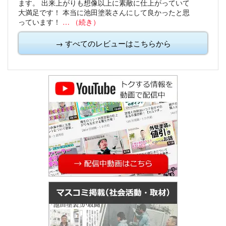
ます。
出来上がりも想像以上に素敵に仕上がっていて
大満足です！
本当に池田塗装さんにして良かったと思
っています！
… （続き）
→ すべてのレビューはこちらから