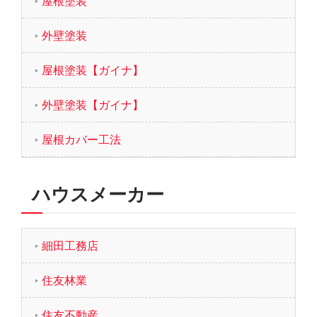
屋根塗装
外壁塗装
屋根塗装【ガイナ】
外壁塗装【ガイナ】
屋根カバー工法
ハウスメーカー
細田工務店
住友林業
住友不動産