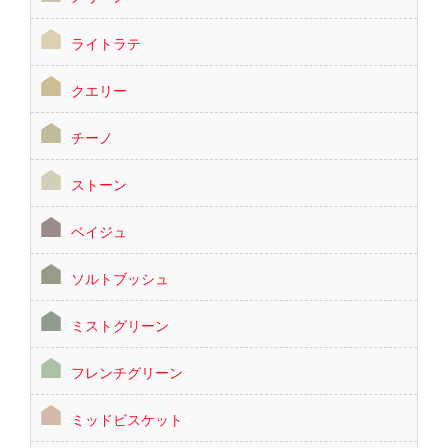
ライトラテ
クエリー
チーノ
ストーン
ベイジュ
ソルトブッシュ
ミストグリーン
フレンチグリーン
ミッドビスケット