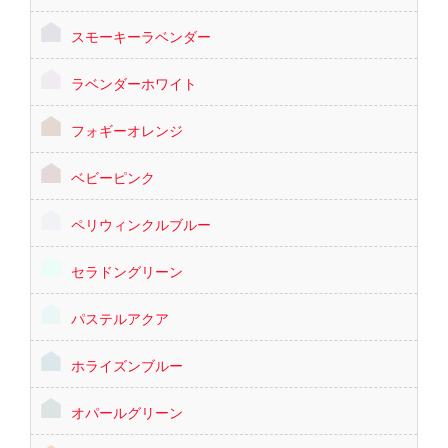
スモーキーラベンダー
ラベンダーホワイト
フォギーオレンジ
ベビーピンク
ペリウィンクルブルー
セラドングリーン
パステルアクア
ホライズンブルー
オパールグリーン