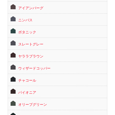
アイアンバーグ
ニンバス
ボタニック
スレートグレー
ヤララブラウン
ウィザードコッパー
チャコール
パイオニア
オリーブグリーン