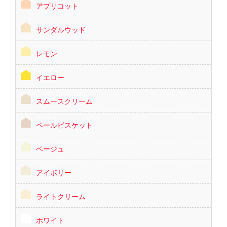
アプリコット
サンダルウッド
レモン
イエロー
スムースクリーム
ペールビスケット
ベージュ
アイボリー
ライトクリーム
ホワイト