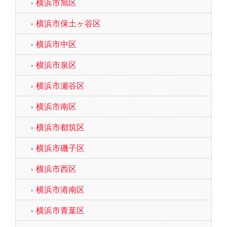
横浜市旭区
横浜市保土ヶ谷区
横浜市中区
横浜市泉区
横浜市瀬谷区
横浜市南区
横浜市都筑区
横浜市磯子区
横浜市西区
横浜市港南区
横浜市青葉区