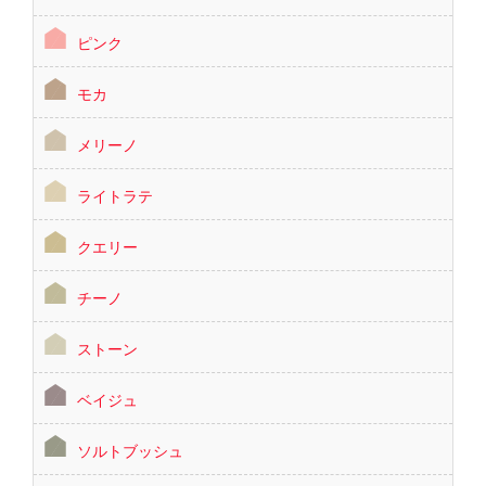
ピンク
モカ
メリーノ
ライトラテ
クエリー
チーノ
ストーン
ベイジュ
ソルトブッシュ