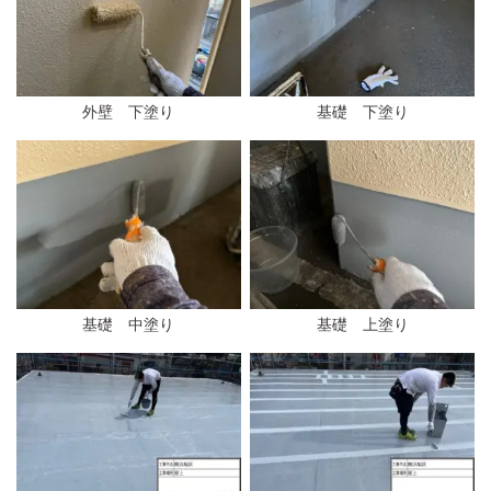
外壁 下塗り
基礎 下塗り
基礎 中塗り
基礎 上塗り