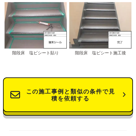
階段床 塩ビシート貼り
階段床 塩ビシート施工後
この施工事例と類似の条件で見
積を依頼する