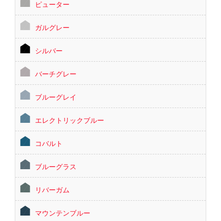
ピューター
ガルグレー
シルバー
バーチグレー
ブルーグレイ
エレクトリックブルー
コバルト
ブルーグラス
リバーガム
マウンテンブルー