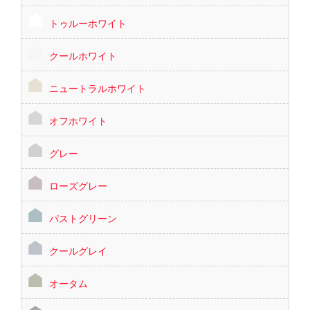
トゥルーホワイト
クールホワイト
ニュートラルホワイト
オフホワイト
グレー
ローズグレー
パストグリーン
クールグレイ
オータム