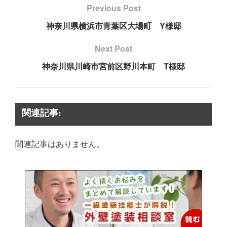
Previous Post
神奈川県横浜市青葉区大場町 Y様邸
Next Post
神奈川県川崎市宮前区野川本町 T様邸
関連記事:
関連記事はありません。