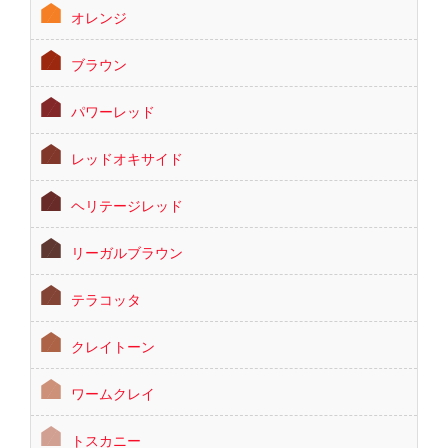
オレンジ
ブラウン
パワーレッド
レッドオキサイド
ヘリテージレッド
リーガルブラウン
テラコッタ
クレイトーン
ワームクレイ
トスカニー