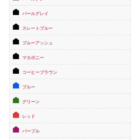
パールグレイ
スレートブルー
ブルーアッシュ
マカボニー
コーヒーブラウン
ブルー
グリーン
レッド
パープル