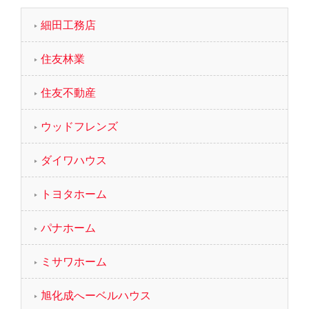
細田工務店
住友林業
住友不動産
ウッドフレンズ
ダイワハウス
トヨタホーム
パナホーム
ミサワホーム
旭化成へーベルハウス