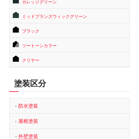
カレッジグリーン
ミッドブランズウィックグリーン
ブラック
ツートーンカラー
クリヤー
塗装区分
防水塗装
屋根塗装
外壁塗装