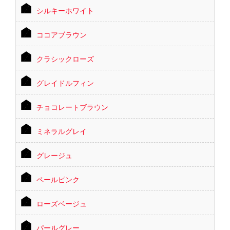
シルキーホワイト
ココアブラウン
クラシックローズ
グレイドルフィン
チョコレートブラウン
ミネラルグレイ
グレージュ
ペールピンク
ローズベージュ
パールグレー