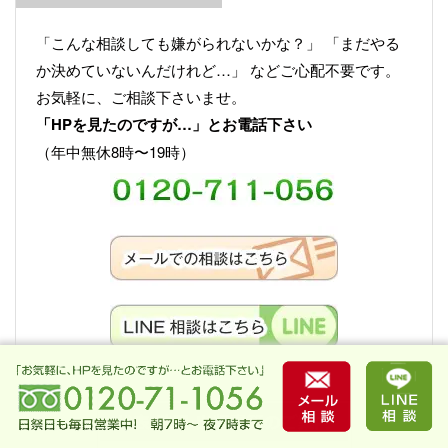
「こんな相談しても嫌がられないかな？」 「まだやる
か決めていないんだけれど…」 などご心配不要です。
お気軽に、ご相談下さいませ。
「HPを見たのですが…」とお電話下さい
（年中無休8時〜19時）