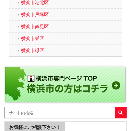
横浜市港北区
横浜市戸塚区
横浜市鶴見区
横浜市栄区
横浜市緑区
お気軽にご相談下さい！