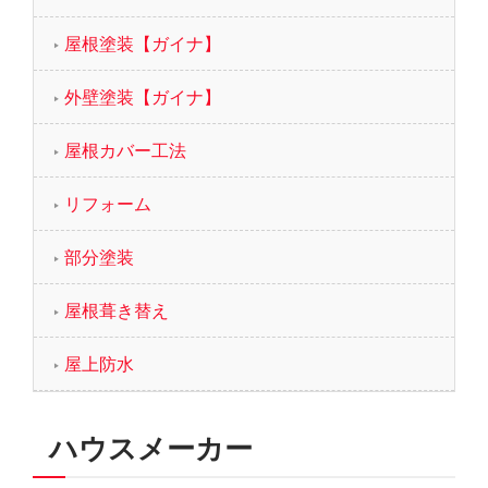
屋根塗装【ガイナ】
外壁塗装【ガイナ】
屋根カバー工法
リフォーム
部分塗装
屋根葺き替え
屋上防水
ハウスメーカー