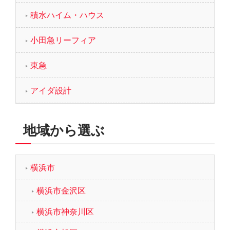
積水ハイム・ハウス
小田急リーフィア
東急
アイダ設計
地域から選ぶ
横浜市
横浜市金沢区
横浜市神奈川区