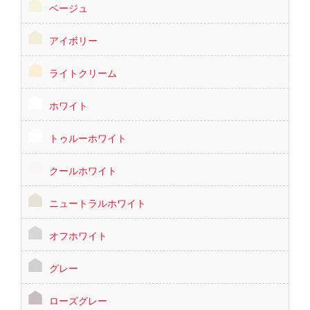
ベージュ
アイボリー
ライトクリーム
ホワイト
トゥルーホワイト
クールホワイト
ニュートラルホワイト
オフホワイト
グレー
ローズグレー