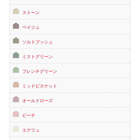
ストーン
ベイジュ
ソルトブッシュ
ミストグリーン
フレンチグリーン
ミッドビスケット
オールドローズ
ピーチ
エクリュ