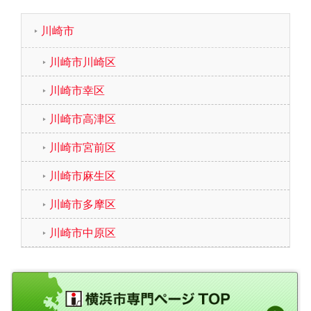
川崎市
川崎市川崎区
川崎市幸区
川崎市高津区
川崎市宮前区
川崎市麻生区
川崎市多摩区
川崎市中原区