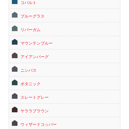
コバルト
ブルーグラス
リバーガム
マウンテンブルー
アイアンバーグ
ニンバス
ボタニック
スレートグレー
ヤララブラウン
ウィザードコッパー