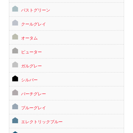
パストグリーン
クールグレイ
オータム
ピューター
ガルグレー
シルバー
バーチグレー
ブルーグレイ
エレクトリックブルー