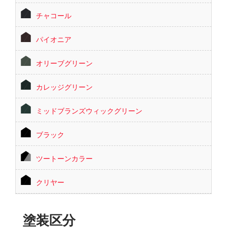
チャコール
パイオニア
オリーブグリーン
カレッジグリーン
ミッドブランズウィックグリーン
ブラック
ツートーンカラー
クリヤー
塗装区分