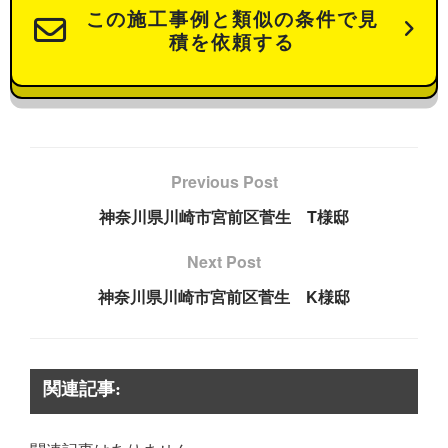
この施工事例と類似の条件で見
積を依頼する
Previous Post
神奈川県川崎市宮前区菅生 T様邸
Next Post
神奈川県川崎市宮前区菅生 K様邸
関連記事: