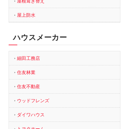
屋根葺き替え
屋上防水
ハウスメーカー
細田工務店
住友林業
住友不動産
ウッドフレンズ
ダイワハウス
トヨタホーム