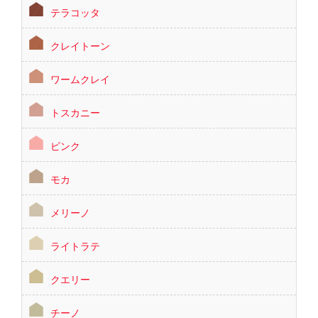
テラコッタ
クレイトーン
ワームクレイ
トスカニー
ピンク
モカ
メリーノ
ライトラテ
クエリー
チーノ