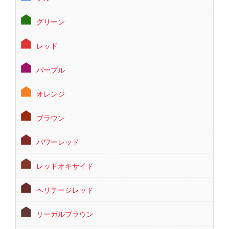
グリーン
レッド
パープル
オレンジ
ブラウン
パワーレッド
レッドオキサイド
ヘリテージレッド
リーガルブラウン