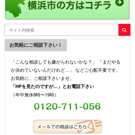
お気軽にご相談下さい！
「こんな相談しても嫌がられないかな？」 「まだやる
か決めていないんだけれど…」 などご心配不要です。
お気軽に、ご相談下さいませ。
「HPを見たのですが…」とお電話下さい
（年中無休8時〜19時）