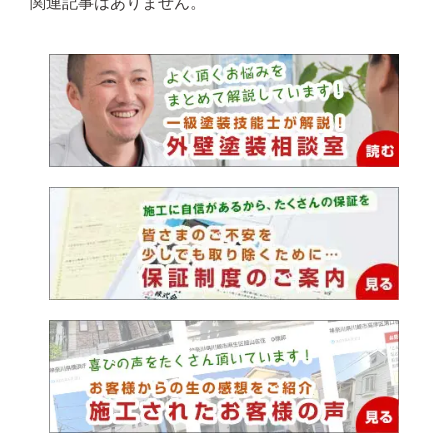
関連記事はありません。