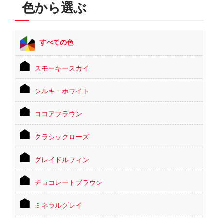
色から選ぶ
すべての色
スモーキースカイ
シルキーホワイト
ココアブラウン
クラシックローズ
グレイドルフィン
チョコレートブラウン
ミネラルグレイ