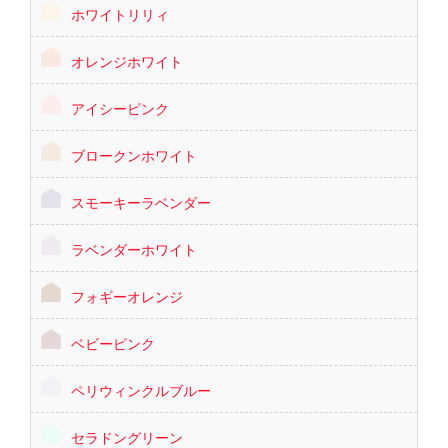
ホワイトリリィ
オレンジホワイト
アイシーピンク
ブロークンホワイト
スモーキーラベンダー
ラベンダーホワイト
フォギーオレンジ
ベビーピンク
ペリウィンクルブルー
セラドングリーン