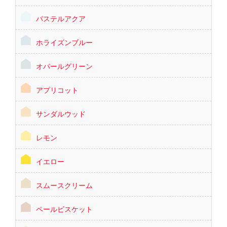
パステルアクア
ホライズンブルー
オパールグリーン
アプリコット
サンダルウッド
レモン
イエロー
スムースクリーム
ペールビスケット