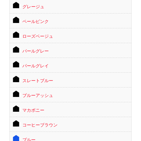
グレージュ
ペールピンク
ローズベージュ
パールグレー
パールグレイ
スレートブルー
ブルーアッシュ
マカボニー
コーヒーブラウン
ブルー