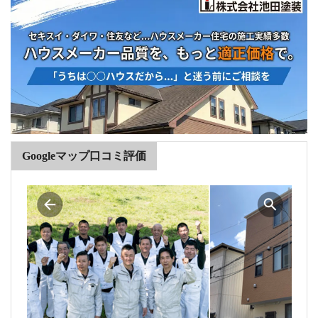
Googleマップ口コミ評価