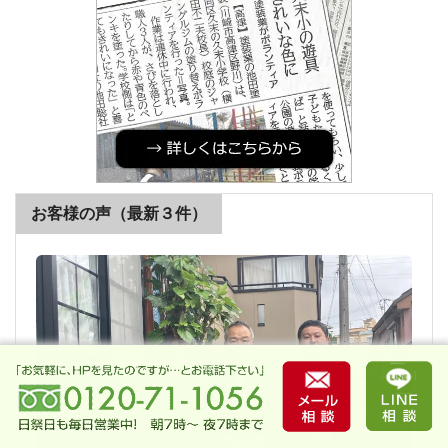
お客様の声（最新３件）