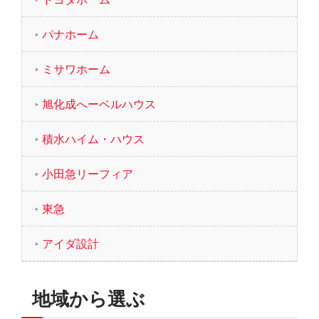
パナホーム
ミサワホーム
旭化成へーベルハウス
積水ハイム・ハウス
小田急リーフィア
東急
アイダ設計
地域から選ぶ