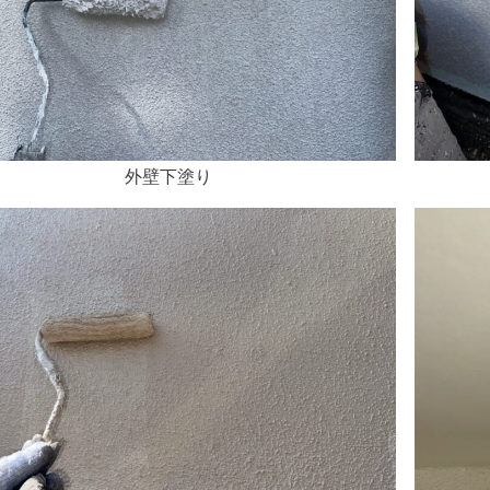
外壁下塗り