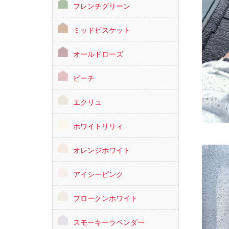
フレンチグリーン
ミッドビスケット
オールドローズ
ピーチ
エクリュ
ホワイトリリィ
オレンジホワイト
アイシーピンク
ブロークンホワイト
スモーキーラベンダー