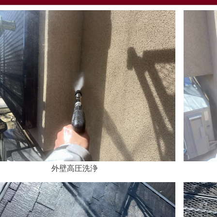
外壁高圧洗浄