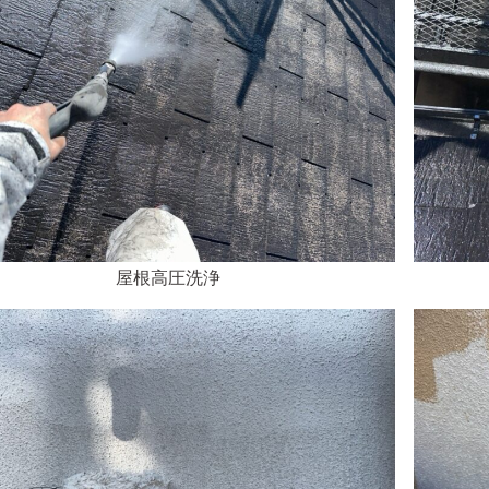
屋根高圧洗浄