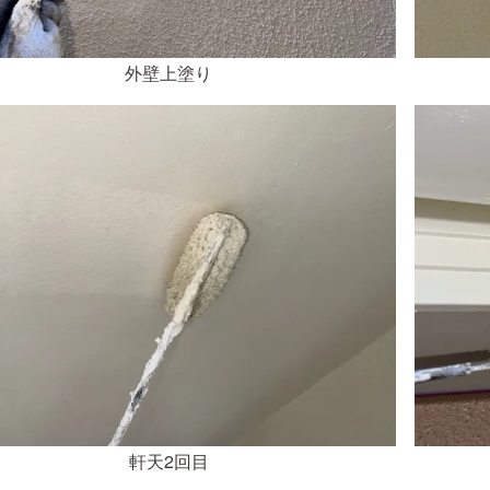
外壁上塗り
軒天2回目