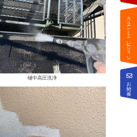
カラーシミュレーション
樋中高圧洗浄
お問い合せ