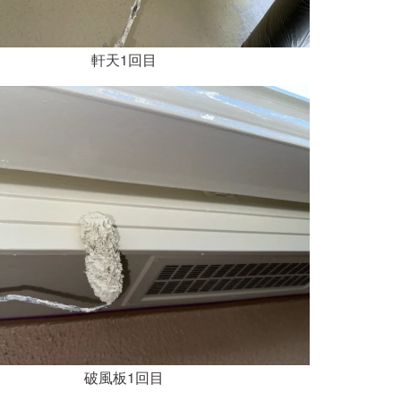
軒天1回目
破風板1回目