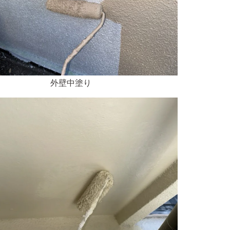
外壁中塗り