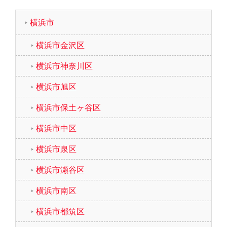
横浜市
横浜市金沢区
横浜市神奈川区
横浜市旭区
横浜市保土ヶ谷区
横浜市中区
横浜市泉区
横浜市瀬谷区
横浜市南区
横浜市都筑区