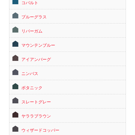
コバルト
ブルーグラス
リバーガム
マウンテンブルー
アイアンバーグ
ニンバス
ボタニック
スレートグレー
ヤララブラウン
ウィザードコッパー