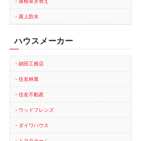
屋根葺き替え
屋上防水
ハウスメーカー
細田工務店
住友林業
住友不動産
ウッドフレンズ
ダイワハウス
トヨタホーム