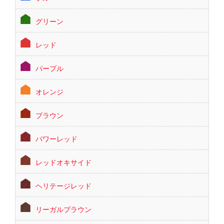
グリーン
レッド
パープル
オレンジ
ブラウン
パワーレッド
レッドオキサイド
ヘリテージレッド
リーガルブラウン