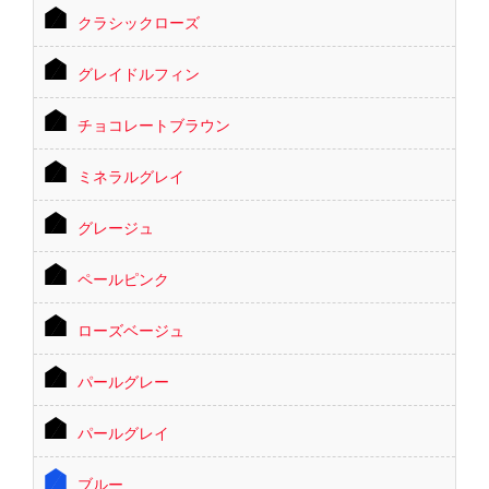
クラシックローズ
グレイドルフィン
チョコレートブラウン
ミネラルグレイ
グレージュ
ペールピンク
ローズベージュ
パールグレー
パールグレイ
ブルー