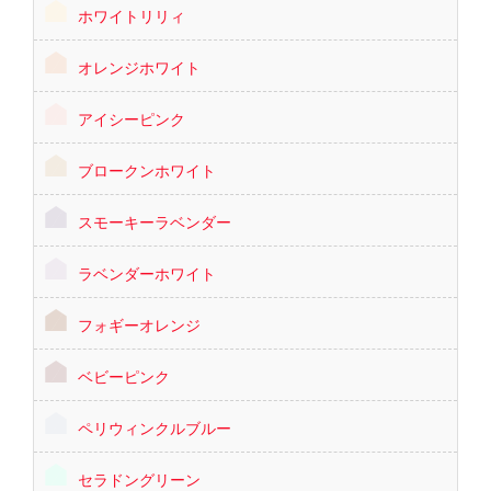
ホワイトリリィ
オレンジホワイト
アイシーピンク
ブロークンホワイト
スモーキーラベンダー
ラベンダーホワイト
フォギーオレンジ
ベビーピンク
ペリウィンクルブルー
セラドングリーン