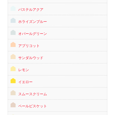
パステルアクア
ホライズンブルー
オパールグリーン
アプリコット
サンダルウッド
レモン
イエロー
スムースクリーム
ペールビスケット