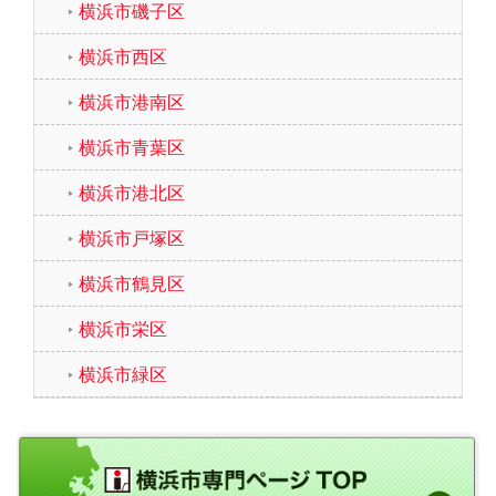
横浜市磯子区
横浜市西区
横浜市港南区
横浜市青葉区
横浜市港北区
横浜市戸塚区
横浜市鶴見区
横浜市栄区
横浜市緑区