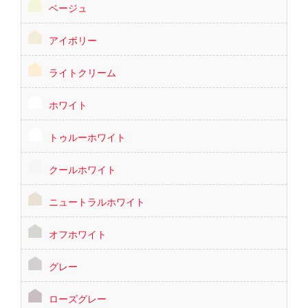
ベージュ
アイボリー
ライトクリーム
ホワイト
トゥルーホワイト
クールホワイト
ニュートラルホワイト
オフホワイト
グレー
ローズグレー