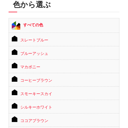
色から選ぶ
すべての色
スレートブルー
ブルーアッシュ
マカボニー
コーヒーブラウン
スモーキースカイ
シルキーホワイト
ココアブラウン