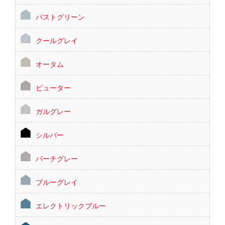
パストグリーン
クールグレイ
オータム
ピューター
ガルグレー
シルバー
バーチグレー
ブルーグレイ
エレクトリックブルー