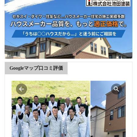
Googleマップ口コミ評価