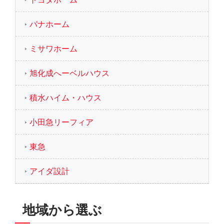
パナホーム
ミサワホーム
旭化成へーベルハウス
積水ハイム・ハウス
小田急リーフィア
東急
アイダ設計
地域から選ぶ