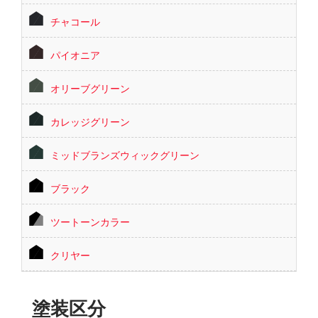
チャコール
パイオニア
オリーブグリーン
カレッジグリーン
ミッドブランズウィックグリーン
ブラック
ツートーンカラー
クリヤー
塗装区分