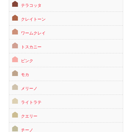
テラコッタ
クレイトーン
ワームクレイ
トスカニー
ピンク
モカ
メリーノ
ライトラテ
クエリー
チーノ