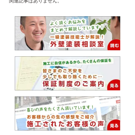
関連記事はありません。