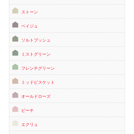
ストーン
ベイジュ
ソルトブッシュ
ミストグリーン
フレンチグリーン
ミッドビスケット
オールドローズ
ピーチ
エクリュ